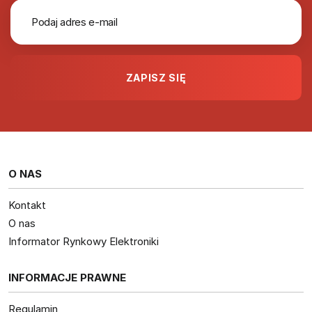
O NAS
Kontakt
O nas
Informator Rynkowy Elektroniki
INFORMACJE PRAWNE
Regulamin