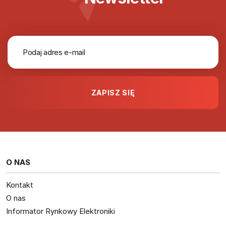
O NAS
Kontakt
O nas
Informator Rynkowy Elektroniki