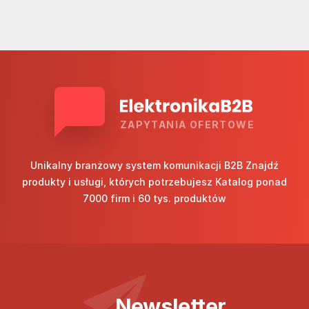
ZAPYTANIA OFERTOWE
Unikalny branżowy system komunikacji B2B Znajdź
produkty i usługi, których potrzebujesz Katalog ponad
7000 firm i 60 tys. produktów
Newsletter