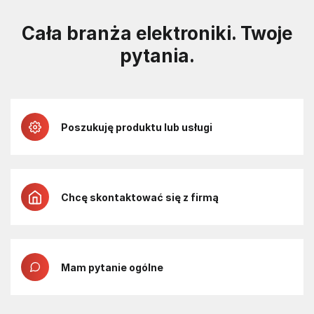
Cała branża elektroniki. Twoje
pytania.
Poszukuję produktu lub usługi
Chcę skontaktować się z firmą
Mam pytanie ogólne