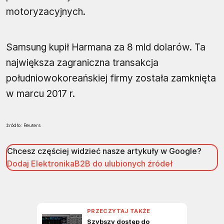
motoryzacyjnych.
Samsung kupił Harmana za 8 mld dolarów. Ta
największa zagraniczna transakcja
południowokoreańskiej firmy została zamknięta
w marcu 2017 r.
źródło: Reuters
Chcesz częściej widzieć nasze artykuły w Google?
Dodaj ElektronikaB2B do ulubionych źródeł