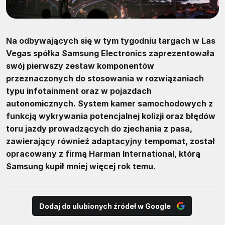
Na odbywających się w tym tygodniu targach w Las
Vegas spółka Samsung Electronics zaprezentowała
swój pierwszy zestaw komponentów
przeznaczonych do stosowania w rozwiązaniach
typu infotainment oraz w pojazdach
autonomicznych. System kamer samochodowych z
funkcją wykrywania potencjalnej kolizji oraz błędów
toru jazdy prowadzących do zjechania z pasa,
zawierający również adaptacyjny tempomat, został
opracowany z firmą Harman International, którą
Samsung kupił mniej więcej rok temu.
Dodaj do ulubionych źródeł w Google