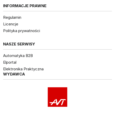
INFORMACJE PRAWNE
Regulamin
Licencje
Polityka prywatności
NASZE SERWISY
Automatyka B2B
Elportal
Elektronika Praktyczna
WYDAWCA