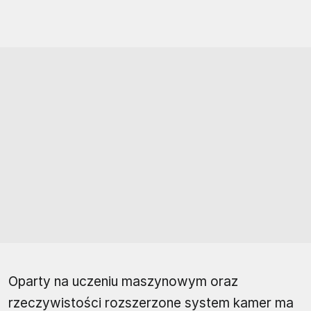
Oparty na uczeniu maszynowym oraz
rzeczywistości rozszerzone system kamer ma