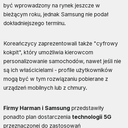
być wprowadzony na rynek jeszcze w
bieżącym roku, jednak Samsung nie podał
dokładniejszego terminu.
Koreańczycy zaprezentowali także "cyfrowy
kokpit", który umożliwia kierowcom
personalizowanie samochodów, nawet jeśli nie
są ich właścicielami - profile użytkowników
mogą być w tym rozwiązaniu pobierane z
urządzeń mobilnych lub z chmury.
Firmy Harman i Samsung
przedstawiły
ponadto plan dostarczenia
technologii 5G
przeznaczonej do zastosowań