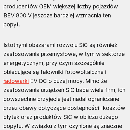
producentów OEM większej liczby pojazdów
BEV 800 V jeszcze bardziej wzmacnia ten
popyt.
Istotnymi obszarami rozwoju SiC są również
zastosowania przemysłowe, w tym w sektorze
energetycznym, przy czym szczególnie
obiecujące są falowniki fotowoltaiczne i
ładowarki
EV DC o dużej mocy. Mimo że
zastosowania urządzeń SiC bada wiele firm, ich
powszechne przyjęcie jest nadal ograniczane
przez obawy dotyczące dostępności i kosztów
płytek oraz produktów SiC w obliczu dużego
popytu. W związku z tym czynione są znaczne