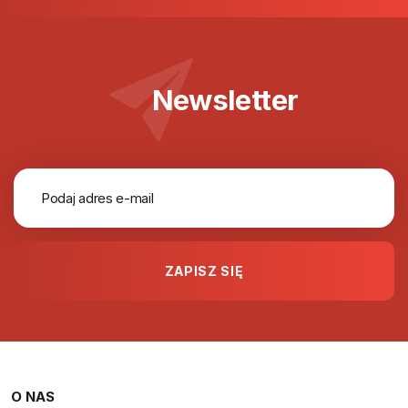
Newsletter
O NAS