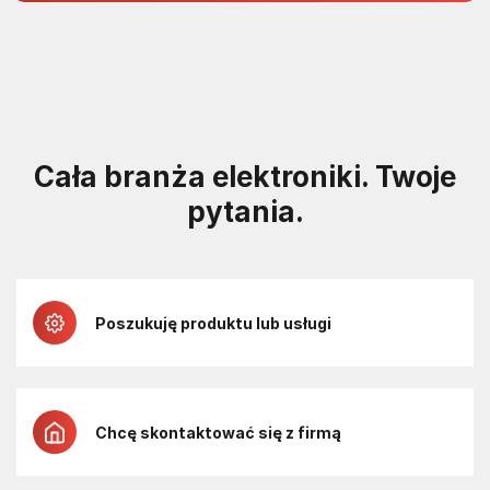
projektach 5 V
Cała branża elektroniki. Twoje
pytania.
Poszukuję produktu lub usługi
Chcę skontaktować się z firmą