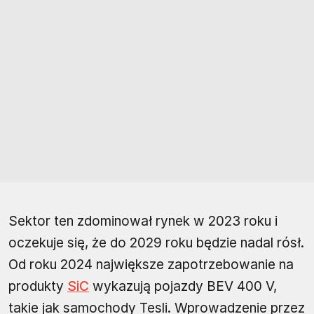
Sektor ten zdominował rynek w 2023 roku i
oczekuje się, że do 2029 roku będzie nadal rósł.
Od roku 2024 największe zapotrzebowanie na
produkty
SiC
wykazują pojazdy BEV 400 V,
takie jak samochody Tesli. Wprowadzenie przez