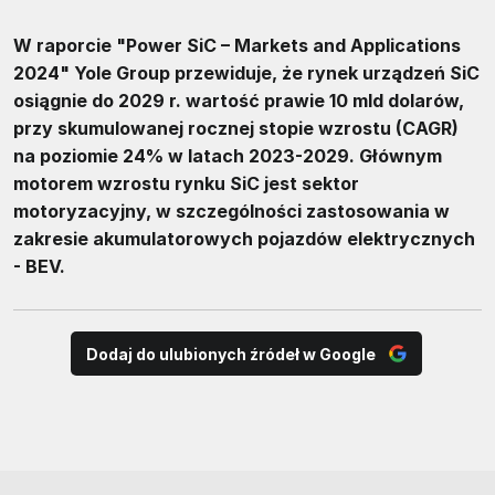
W raporcie "Power SiC – Markets and Applications
2024" Yole Group przewiduje, że rynek urządzeń SiC
osiągnie do 2029 r. wartość prawie 10 mld dolarów,
przy skumulowanej rocznej stopie wzrostu (CAGR)
na poziomie 24% w latach 2023-2029. Głównym
motorem wzrostu rynku SiC jest sektor
motoryzacyjny, w szczególności zastosowania w
zakresie akumulatorowych pojazdów elektrycznych
- BEV.
Dodaj do ulubionych źródeł w Google