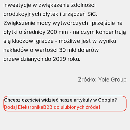
inwestycje w zwiększenie zdolności
produkcyjnych płytek i urządzeń SiC.
Zwiększenie mocy wytwórczych i przejście na
płytki o średnicy 200 mm - na czym koncentrują
się kluczowi gracze - możliwe jest w wyniku
nakładów o wartości 30 mld dolarów
przewidzianych do 2029 roku.
Źródło:
Yole Group
Chcesz częściej widzieć nasze artykuły w Google?
Dodaj ElektronikaB2B do ulubionych źródeł