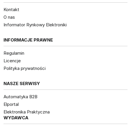
Kontakt
O nas
Informator Rynkowy Elektroniki
INFORMACJE PRAWNE
Regulamin
Licencje
Polityka prywatności
NASZE SERWISY
Automatyka B2B
Elportal
Elektronika Praktyczna
WYDAWCA