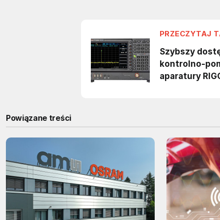
Powiązane treści