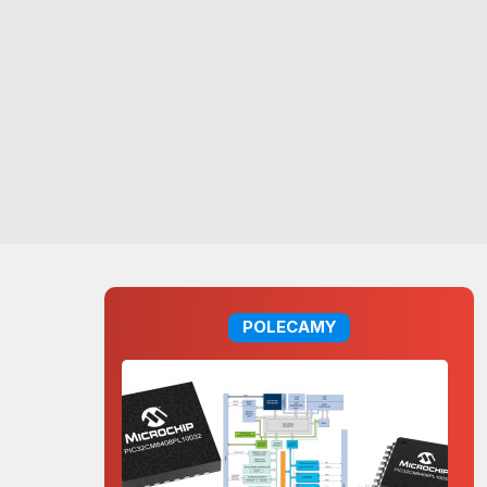
POLECAMY