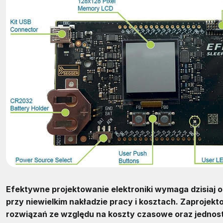
Efektywne projektowanie elektroniki wymaga dzisiaj o
przy niewielkim nakładzie pracy i kosztach. Zaprojek
rozwiązań ze względu na koszty czasowe oraz jednost