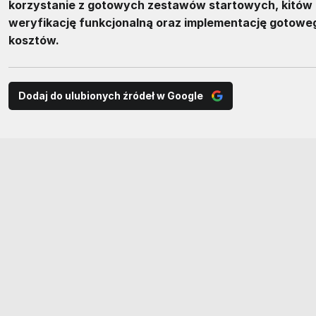
korzystanie z gotowych zestawów startowych, kitów 
weryfikację funkcjonalną oraz implementację gotoweg
kosztów.
Dodaj do ulubionych źródeł w Google