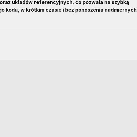
oraz układów referencyjnych, co pozwala na szybką
o kodu, w krótkim czasie i bez ponoszenia nadmiernych