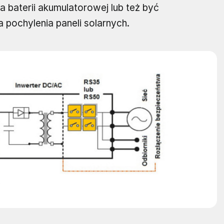
 baterii akumulatorowej lub też być
 pochylenia paneli solarnych.