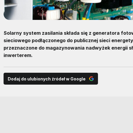
Solarny system zasilania składa się z generatora fot
sieciowego podłączonego do publicznej sieci energety
przeznaczone do magazynowania nadwyżek energii sł
inwerterem.
Dodaj do ulubionych źródeł w Google