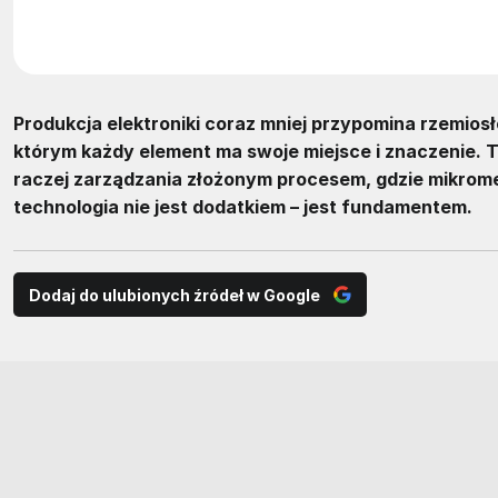
Produkcja elektroniki coraz mniej przypomina rzemios
którym każdy element ma swoje miejsce i znaczenie. T
raczej zarządzania złożonym procesem, gdzie mikromet
technologia nie jest dodatkiem – jest fundamentem.
Dodaj do ulubionych źródeł w Google