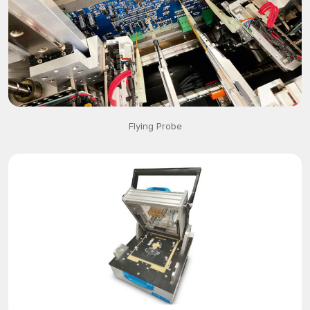
Flying Probe