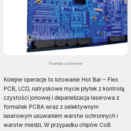
Powłoki ochronne
Kolejne operacje to lutowanie Hot Bar – Flex
PCB, LCD, natryskowe mycie płytek z kontrolą
czystości jonowej i depanelizacja laserowa z
formatek PCBA wraz z selektywnym
laserowym usuwaniem warstw ochronnych i
warstw miedzi. W przypadku chipów CoB