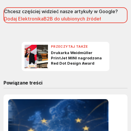
Chcesz częściej widzieć nasze artykuły w Google?
Dodaj ElektronikaB2B do ulubionych źródeł
Powiązane treści