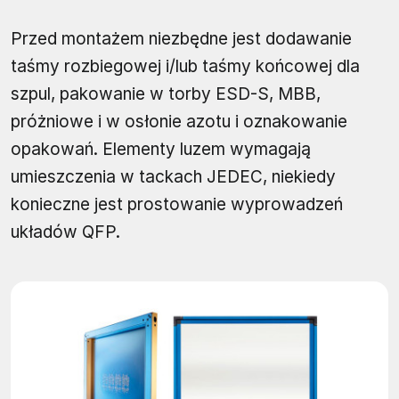
Przed montażem niezbędne jest dodawanie
taśmy rozbiegowej i/lub taśmy końcowej dla
szpul, pakowanie w torby ESD-S, MBB,
próżniowe i w osłonie azotu i oznakowanie
opakowań. Elementy luzem wymagają
umieszczenia w tackach JEDEC, niekiedy
konieczne jest prostowanie wyprowadzeń
układów QFP.