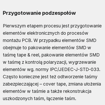
Przygotowanie podzespołów
Pierwszym etapem procesu jest przygotowanie
elementów elektronicznych do procesów
montażu PCB. W przypadku elementów SMD
obejmuje to pakowanie elementów SMD w
taśmę tape & reel, pakowanie elementów SMD
w taśmę z kontrolą polaryzacji, wygrzewanie
elementów wg. normy IPC/JEDEC-J-STD-033.
Często konieczne jest też odtworzenie taśmy
zabezpieczającej – cover tape, zmiana ułożenia
elementów w taśmie a także rekonstrukcja
uszkodzonych taśm, łączenie taśm.