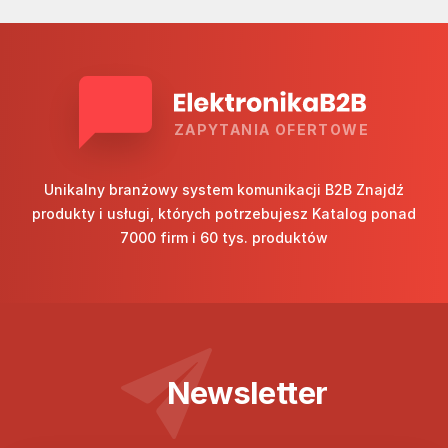
ZAPYTANIA OFERTOWE
Unikalny branżowy system komunikacji B2B Znajdź
produkty i usługi, których potrzebujesz Katalog ponad
7000 firm i 60 tys. produktów
Newsletter