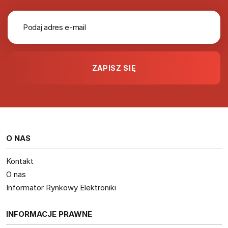
O NAS
Kontakt
O nas
Informator Rynkowy Elektroniki
INFORMACJE PRAWNE