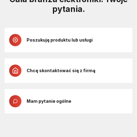
pytania.
Poszukuję produktu lub usługi
Chcę skontaktować się z firmą
Mam pytanie ogólne