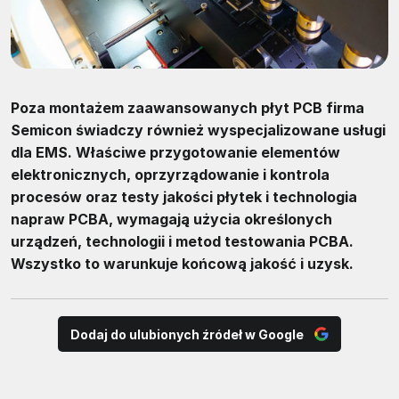
Poza montażem zaawansowanych płyt PCB firma
Semicon świadczy również wyspecjalizowane usługi
dla EMS. Właściwe przygotowanie elementów
elektronicznych, oprzyrządowanie i kontrola
procesów oraz testy jakości płytek i technologia
napraw PCBA, wymagają użycia określonych
urządzeń, technologii i metod testowania PCBA.
Wszystko to warunkuje końcową jakość i uzysk.
Dodaj do ulubionych źródeł w Google