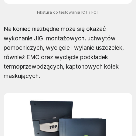
Fikstura do testowania ICT i FCT
Na koniec niezbędne może się okazać
wykonanie JIGI montażowych, uchwytów
pomocniczych, wycięcie i wylanie uszczelek,
również EMC oraz wycięcie podkładek
termoprzewodzących, kaptonowych kółek
maskujących.