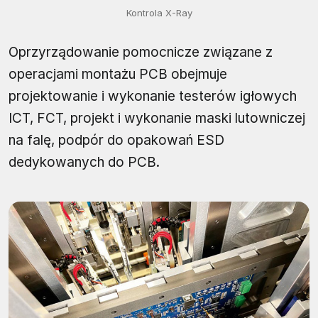
Kontrola X-Ray
Oprzyrządowanie pomocnicze związane z
operacjami montażu PCB obejmuje
projektowanie i wykonanie testerów igłowych
ICT, FCT, projekt i wykonanie maski lutowniczej
na falę, podpór do opakowań ESD
dedykowanych do PCB.