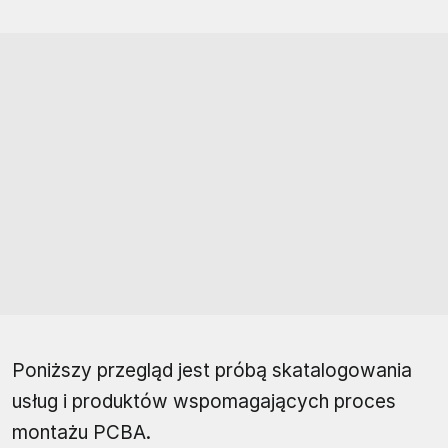
Poniższy przegląd jest próbą skatalogowania
usług i produktów wspomagających proces
montażu PCBA.