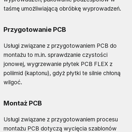
taśmę umożliwiającą obróbkę wyprowadzeń.
Przygotowanie PCB
Usługi związane z przygotowaniem PCB do
montażu to m.in. sprawdzanie czystości
jonowej, wygrzewanie płytek PCB FLEX z
poliimid (kaptonu), gdyż płytki te silnie chłoną
wilgoć.
Montaż PCB
Usługi związane z przygotowaniem procesu
montażu PCB dotyczą wycięcia szablonów