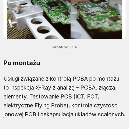
Reballing BGA
Po montażu
Usługi związane z kontrolą PCBA po montażu
to inspekcja X-Ray z analizą – PCBA, złącza,
elementy. Testowanie PCB (ICT, FCT,
elektryczne Flying Probe), kontrola czystości
jonowej PCB i dekapsulacja układów scalonych.