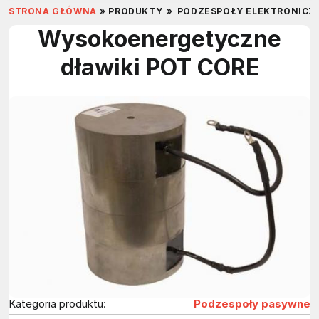
STRONA GŁÓWNA
»
PRODUKTY
»
PODZESPOŁY ELEKTRONICZ
Wysokoenergetyczne
dławiki POT CORE
Kategoria produktu:
Podzespoły pasywne