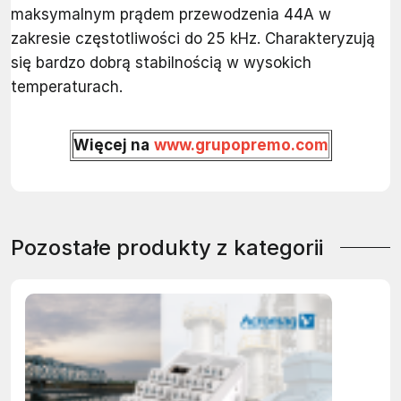
maksymalnym prądem przewodzenia 44A w
zakresie częstotliwości do 25 kHz. Charakteryzują
się bardzo dobrą stabilnością w wysokich
temperaturach.
Więcej na
www.grupopremo.com
Pozostałe produkty z kategorii