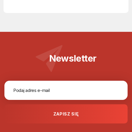
Newsletter