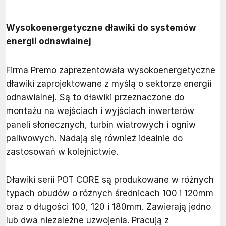
Wysokoenergetyczne dławiki do systemów
energii odnawialnej
Firma Premo zaprezentowała wysokoenergetyczne
dławiki zaprojektowane z myślą o sektorze energii
odnawialnej. Są to dławiki przeznaczone do
montażu na wejściach i wyjściach inwerterów
paneli słonecznych, turbin wiatrowych i ogniw
paliwowych. Nadają się również idealnie do
zastosowań w kolejnictwie.
Dławiki serii POT CORE są produkowane w różnych
typach obudów o różnych średnicach 100 i 120mm
oraz o długości 100, 120 i 180mm. Zawierają jedno
lub dwa niezależne uzwojenia. Pracują z