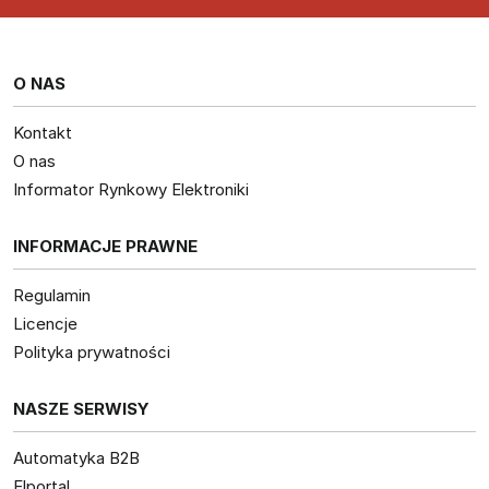
O NAS
Kontakt
O nas
Informator Rynkowy Elektroniki
INFORMACJE PRAWNE
Regulamin
Licencje
Polityka prywatności
NASZE SERWISY
Automatyka B2B
Elportal