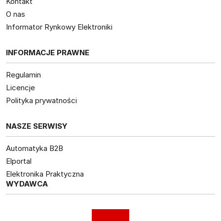
Kontakt
O nas
Informator Rynkowy Elektroniki
INFORMACJE PRAWNE
Regulamin
Licencje
Polityka prywatności
NASZE SERWISY
Automatyka B2B
Elportal
Elektronika Praktyczna
WYDAWCA