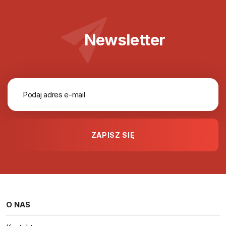
Newsletter
O NAS