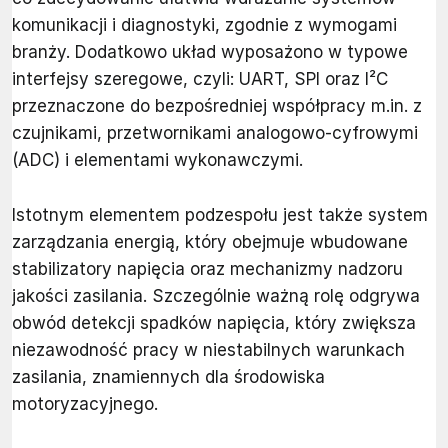
komunikacji i diagnostyki, zgodnie z wymogami
branży. Dodatkowo układ wyposażono w typowe
interfejsy szeregowe, czyli: UART, SPI oraz I²C
przeznaczone do bezpośredniej współpracy m.in. z
czujnikami, przetwornikami analogowo-cyfrowymi
(ADC) i elementami wykonawczymi.
Istotnym elementem podzespołu jest także system
zarządzania energią, który obejmuje wbudowane
stabilizatory napięcia oraz mechanizmy nadzoru
jakości zasilania. Szczególnie ważną rolę odgrywa
obwód detekcji spadków napięcia, który zwiększa
niezawodność pracy w niestabilnych warunkach
zasilania, znamiennych dla środowiska
motoryzacyjnego.