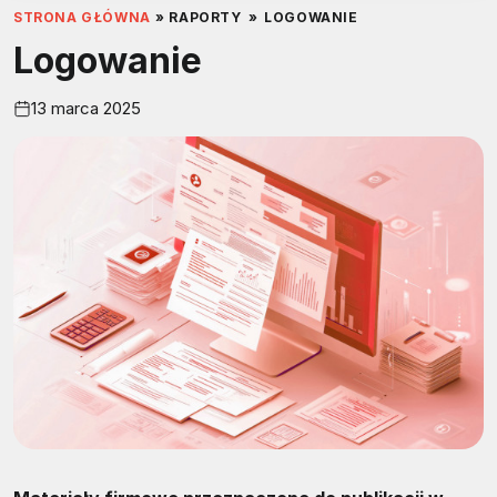
STRONA GŁÓWNA
»
RAPORTY
»
LOGOWANIE
Logowanie
13 marca 2025