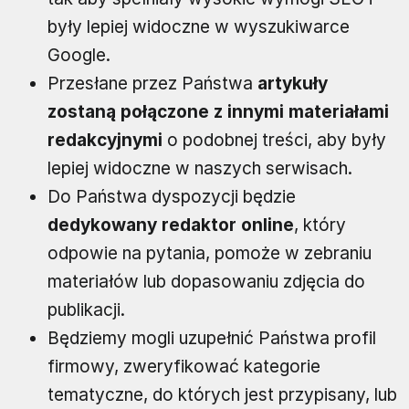
były lepiej widoczne w wyszukiwarce
Google.
Przesłane przez Państwa
artykuły
zostaną połączone z innymi materiałami
redakcyjnymi
o podobnej treści, aby były
lepiej widoczne w naszych serwisach.
Do Państwa dyspozycji będzie
dedykowany redaktor online
, który
odpowie na pytania, pomoże w zebraniu
materiałów lub dopasowaniu zdjęcia do
publikacji.
Będziemy mogli uzupełnić Państwa profil
firmowy, zweryfikować kategorie
tematyczne, do których jest przypisany, lub