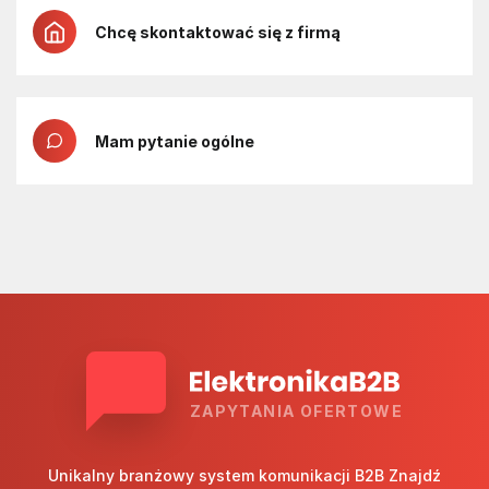
Chcę skontaktować się z firmą
Mam pytanie ogólne
ZAPYTANIA OFERTOWE
Unikalny branżowy system komunikacji B2B Znajdź