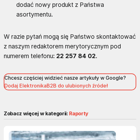
dodać nowy produkt z Państwa
asortymentu.
W razie pytań mogą się Państwo skontaktować
z naszym redaktorem merytorycznym pod
numerem telefonu:
22 257 84 02
.
Chcesz częściej widzieć nasze artykuły w Google?
Dodaj ElektronikaB2B do ulubionych źródeł
Zobacz więcej w kategorii:
Raporty