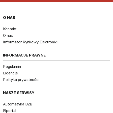
O NAS
Kontakt
O nas
Informator Rynkowy Elektroniki
INFORMACJE PRAWNE
Regulamin
Licencje
Polityka prywatności
NASZE SERWISY
Automatyka B2B
Elportal