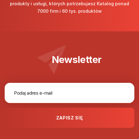
produkty i usługi, których potrzebujesz Katalog ponad
7000 firm i 60 tys. produktów
Newsletter