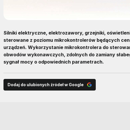
Silniki elektryczne, elektrozawory, grzejniki, oświetlen
sterowane z poziomu mikrokontrolerów będących cent
urządzeń. Wykorzystanie mikrokontrolera do sterowa
obwodów wykonawczych, zdolnych do zamiany słabego
sygnał mocy o odpowiednich parametrach.
Dodaj do ulubionych źródeł w Google