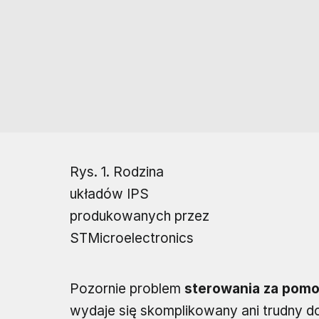
Rys. 1. Rodzina
układów IPS
produkowanych przez
STMicroelectronics
Pozornie problem
sterowania za pomo
wydaje się skomplikowany ani trudny d