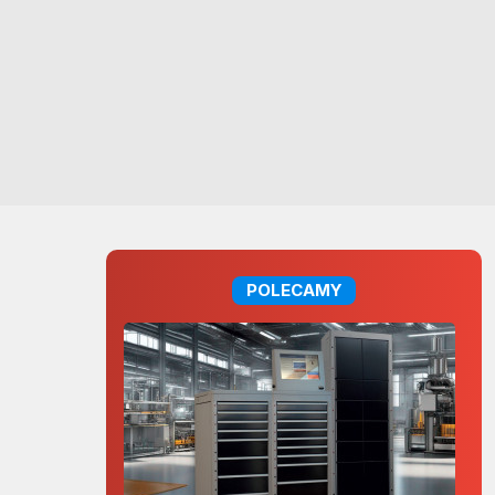
POLECAMY