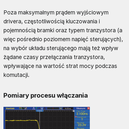
Poza maksymalnym prądem wyjściowym
drivera, częstotliwością kluczowania i
pojemnością bramki oraz typem tranzystora (a
więc pośrednio poziomem napięć sterujących),
na wybór układu sterującego mają też wpływ
żądane czasy przełączania tranzystora,
wpływające na wartość strat mocy podczas
komutacji.
Pomiary procesu włączania