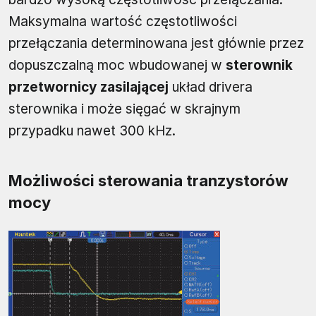
Maksymalna wartość częstotliwości
przełączania determinowana jest głównie przez
dopuszczalną moc wbudowanej w
sterownik
przetwornicy zasilającej
układ drivera
sterownika i może sięgać w skrajnym
przypadku nawet 300 kHz.
Możliwości sterowania tranzystorów
mocy