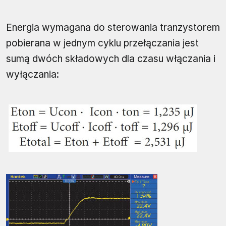
Energia wymagana do sterowania tranzystorem
pobierana w jednym cyklu przełączania jest
sumą dwóch składowych dla czasu włączania i
wyłączania: