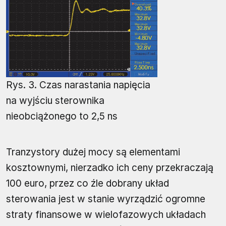
Rys. 3. Czas narastania napięcia
na wyjściu sterownika
nieobciążonego to 2,5 ns
Tranzystory dużej mocy są elementami
kosztownymi, nierzadko ich ceny przekraczają
100 euro, przez co źle dobrany układ
sterowania jest w stanie wyrządzić ogromne
straty finansowe w wielofazowych układach