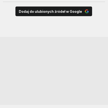
Dodaj do ulubionych źródeł w Google