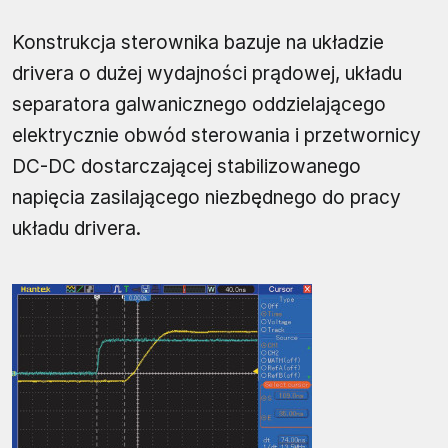
Konstrukcja sterownika bazuje na układzie
drivera o dużej wydajności prądowej, układu
separatora galwanicznego oddzielającego
elektrycznie obwód sterowania i przetwornicy
DC-DC dostarczającej stabilizowanego
napięcia zasilającego niezbędnego do pracy
układu drivera.