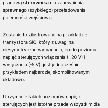
prądową
sterownika
dla zapewnienia
sprawnego (szybkiego) przeładowania
pojemności wejściowej.
Zostanie to zilustrowane na przykładzie
tranzystora SiC, który z uwagi na
niesymetryczne wymagania, co do poziomu
napięć sterujących włączania (+20 V) i
wyłączania (-5 V), jest jednocześnie
przykładem najbardziej skomplikowanym
układowo.
Utrzymanie takich poziomów napięć
sterujących jest istotne przede wszystkim dla