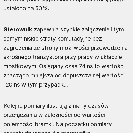
ustalono na 50%.
Sterownik
zapewnia szybkie załączenie i tym
samym niskie straty komutacyjne bez
zagrożenia ze strony możliwości przewodzenia
skrośnego tranzystora przy pracy w układzie
mostkowym. Osiągany czas 74 ns to wartość
znacząco mniejsza od dopuszczalnej wartości
120 ns w tym przypadku.
Kolejne pomiary ilustrują zmiany czasów
przełączania w zależności od wartości
pojemności bramki. Na początku pomiary