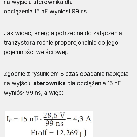
na wyjściu sterownika dla
obciążenia 15 nF wyniósł 99 ns
Jak widać, energia potrzebna do załączenia
tranzystora rośnie proporcjonalnie do jego
pojemności wejściowej.
Zgodnie z rysunkiem 8 czas opadania napięcia
na wyjściu
sterownika
dla obciążenia 15 nF
wyniósł 99 ns, a więc: