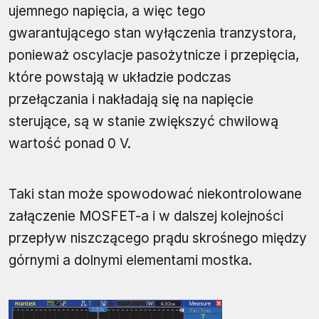
ujemnego napięcia, a więc tego
gwarantującego stan wyłączenia tranzystora,
ponieważ oscylacje pasożytnicze i przepięcia,
które powstają w układzie podczas
przełączania i nakładają się na napięcie
sterujące, są w stanie zwiększyć chwilową
wartość ponad 0 V.
Taki stan może spowodować niekontrolowane
załączenie MOSFET-a i w dalszej kolejności
przepływ niszczącego prądu skrośnego między
górnymi a dolnymi elementami mostka.