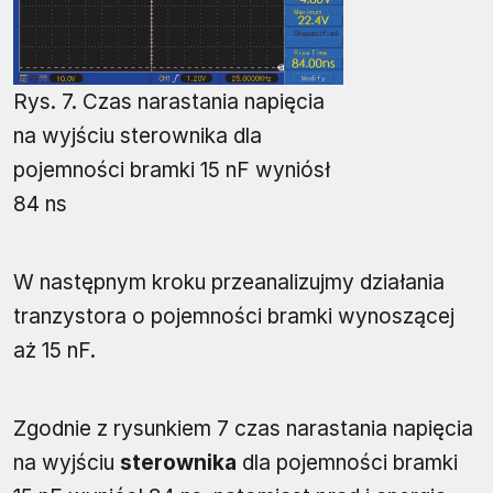
Rys. 7. Czas narastania napięcia
na wyjściu sterownika dla
pojemności bramki 15 nF wyniósł
84 ns
W następnym kroku przeanalizujmy działania
tranzystora o pojemności bramki wynoszącej
aż 15 nF.
Zgodnie z rysunkiem 7 czas narastania napięcia
na wyjściu
sterownika
dla pojemności bramki