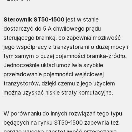
Sterownik ST50-1500
jest w stanie
dostarczyć do 5 A chwilowego prądu
sterującego bramką, co zapewnia możliwość
jego współpracy z tranzystorami o dużej mocy i
tym samym o dużej pojemności bramka-źródło.
Jednocześnie układ umożliwia szybkie
przeładowanie pojemności wejściowej
tranzystorów, dzięki czemu z jego użyciem
można uzyskać niskie straty komutacyjne.
W porównaniu do innych rozwiązań tego typu
będących na rynku ST50-1500 zapewnia też
bardzo wysoką częstotliwość przełączania.