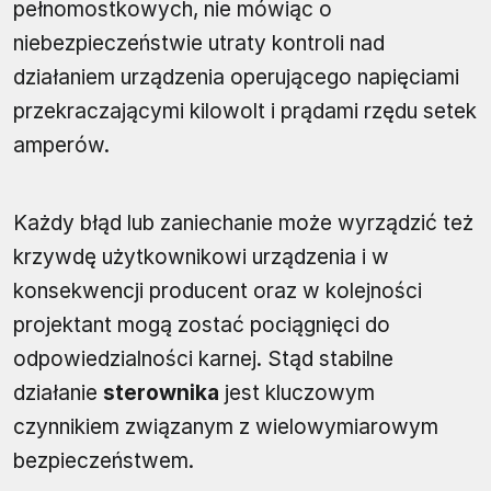
pełnomostkowych, nie mówiąc o
niebezpieczeństwie utraty kontroli nad
działaniem urządzenia operującego napięciami
przekraczającymi kilowolt i prądami rzędu setek
amperów.
Każdy błąd lub zaniechanie może wyrządzić też
krzywdę użytkownikowi urządzenia i w
konsekwencji producent oraz w kolejności
projektant mogą zostać pociągnięci do
odpowiedzialności karnej. Stąd stabilne
działanie
sterownika
jest kluczowym
czynnikiem związanym z wielowymiarowym
bezpieczeństwem.