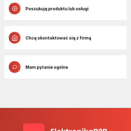
Poszukuję produktu lub usługi
Chcę skontaktować się z firmą
Mam pytanie ogólne