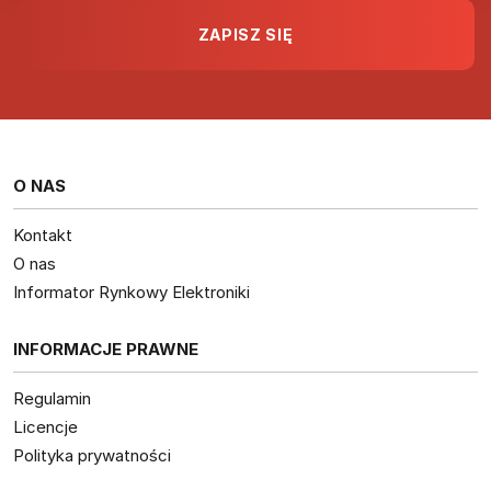
O NAS
Kontakt
O nas
Informator Rynkowy Elektroniki
INFORMACJE PRAWNE
Regulamin
Licencje
Polityka prywatności