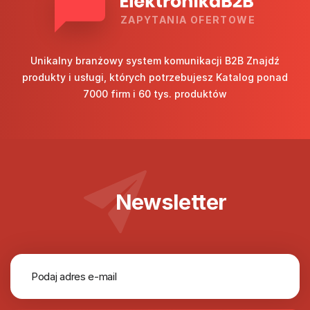
ZAPYTANIA OFERTOWE
Unikalny branżowy system komunikacji B2B Znajdź
produkty i usługi, których potrzebujesz Katalog ponad
7000 firm i 60 tys. produktów
Newsletter