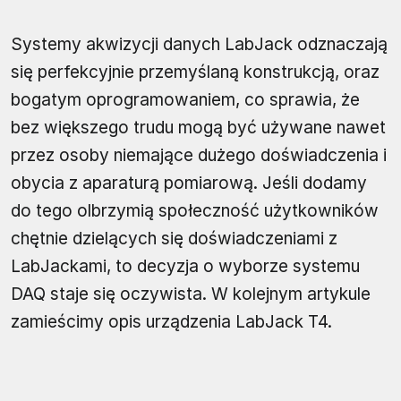
Systemy akwizycji danych LabJack odznaczają
się perfekcyjnie przemyślaną konstrukcją, oraz
bogatym oprogramowaniem, co sprawia, że
bez większego trudu mogą być używane nawet
przez osoby niemające dużego doświadczenia i
obycia z aparaturą pomiarową. Jeśli dodamy
do tego olbrzymią społeczność użytkowników
chętnie dzielących się doświadczeniami z
LabJackami, to decyzja o wyborze systemu
DAQ staje się oczywista. W kolejnym artykule
zamieścimy opis urządzenia LabJack T4.