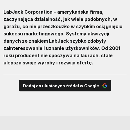
LabJack Corporation – amerykańska firma,
zaczynająca działalność, jak wiele podobnych, w
garażu, co nie przeszkodziło w szybkim osiągnięciu
sukcesu marketingowego. Systemy akwizycji
danych ze znakiem LabJack szybko zdobyły
zainteresowanie i uznanie użytkowników. Od 2001
roku producent nie spoczywa na laurach, stale
ulepsza swoje wyroby i rozwija ofertę.
Dodaj do ulubionych źródeł w Google