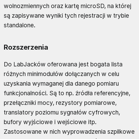
wolnozmiennych oraz kartę microSD, na której
są zapisywane wyniki tych rejestracji w trybie
standalone.
Rozszerzenia
Do LabJacków oferowana jest bogata lista
różnych minimodułów dołączanych w celu
uzyskania wymaganej dla danego pomiaru
funkcjonalności. Są to np. źródła referencyjne,
przełączniki mocy, rezystory pomiarowe,
translatory poziomu sygnałów cyfrowych,
bufory wyjściowe i wejściowe itp.
Zastosowane w nich wyprowadzenia szpilkowe