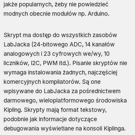
jakże popularnych, żeby nie powiedzieć
modnych obecnie modułów np. Arduino.
Skrypt ma dostęp do wszystkich zasobów
LabJacka (24-bitowego ADC, 14 kanałów
analogowych i 23 cyfrowych we/wy, 10
liczników, I2C, PWM itd.). Pisanie skryptów nie
wymaga instalowania żadnych, najczęściej
komercyjnych kompilatorów. Są one
wpisywane do LabJacka za pośrednictwem
darmowego, wieloplatformowego środowiska
Kipling. Skrypty mają format tekstowy,
podobnie jak informacje dotyczące
debugowania wyświetlane na konsoli Kiplinga.