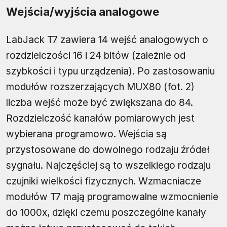
Wejścia/wyjścia analogowe
LabJack T7 zawiera 14 wejść analogowych o
rozdzielczości 16 i 24 bitów (zależnie od
szybkości i typu urządzenia). Po zastosowaniu
modułów rozszerzających MUX80 (fot. 2)
liczba wejść może być zwiększana do 84.
Rozdzielczość kanałów pomiarowych jest
wybierana programowo. Wejścia są
przystosowane do dowolnego rodzaju źródeł
sygnału. Najczęściej są to wszelkiego rodzaju
czujniki wielkości fizycznych. Wzmacniacze
modułów T7 mają programowalne wzmocnienie
do 1000x, dzięki czemu poszczególne kanały