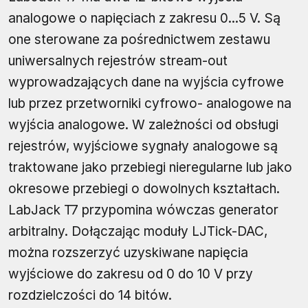
analogowe o napięciach z zakresu 0...5 V. Są
one sterowane za pośrednictwem zestawu
uniwersalnych rejestrów stream-out
wyprowadzających dane na wyjścia cyfrowe
lub przez przetworniki cyfrowo- analogowe na
wyjścia analogowe. W zależności od obsługi
rejestrów, wyjściowe sygnały analogowe są
traktowane jako przebiegi nieregularne lub jako
okresowe przebiegi o dowolnych kształtach.
LabJack T7 przypomina wówczas generator
arbitralny. Dołączając moduły LJTick-DAC,
można rozszerzyć uzyskiwane napięcia
wyjściowe do zakresu od 0 do 10 V przy
rozdzielczości do 14 bitów.