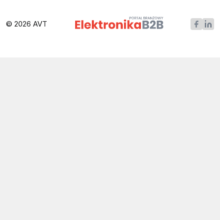
© 2026 AVT