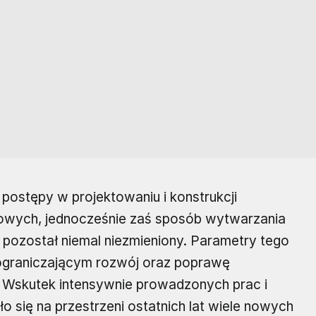
postępy w projektowaniu i konstrukcji
owych, jednocześnie zaś sposób wytwarzania
pozostał niemal niezmieniony. Parametry tego
ograniczającym rozwój oraz poprawę
 Wskutek intensywnie prowadzonych prac i
 się na przestrzeni ostatnich lat wiele nowych