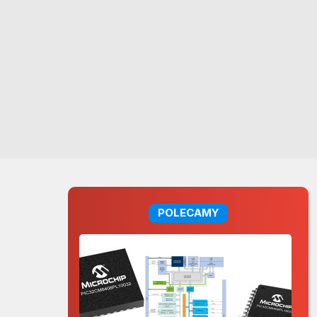
POLECAMY