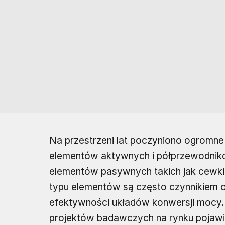
Na przestrzeni lat poczyniono ogromne 
elementów aktywnych i półprzewodnik
elementów pasywnych takich jak cewki 
typu elementów są często czynnikiem 
efektywności układów konwersji mocy.
projektów badawczych na rynku pojawiło