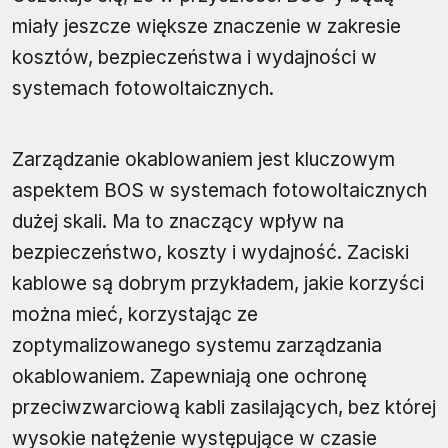
miały jeszcze większe znaczenie w zakresie
kosztów, bezpieczeństwa i wydajności w
systemach fotowoltaicznych.
Zarządzanie okablowaniem jest kluczowym
aspektem BOS w systemach fotowoltaicznych
dużej skali. Ma to znaczący wpływ na
bezpieczeństwo, koszty i wydajność. Zaciski
kablowe są dobrym przykładem, jakie korzyści
można mieć, korzystając ze
zoptymalizowanego systemu zarządzania
okablowaniem. Zapewniają one ochronę
przeciwzwarciową kabli zasilających, bez której
wysokie natężenie występujące w czasie