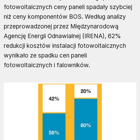
fotowoltaicznych ceny paneli spadały szybciej
niż ceny komponentów BOS. Według analizy
przeprowadzonej przez Międzynarodową
Agencję Energii Odnawialnej (IRENA), 62%
redukcji kosztów instalacji fotowoltaicznych
wynikało ze spadku cen paneli
fotowoltaicznych i falowników.