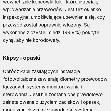
wewnętrznie końcówki tulei, które ułatwiają
wprowadzanie przewodów. Jest też okienko
inspekcyjne, umożliwiające upewnienie się, czy
przewód został poprawnie włożony. Są
wykonane z czystej miedzi (99,9%) pokrytej
cyną, aby nie korodowały.
Klipsy i opaski
Oprócz kabli zasilających instalacje
fotowoltaiczne zawierają kilometry przewodów
łączących systemy monitorowania i
sterowania. Jeśli nie zostaną one prawidłowo
zainstalowane z użyciem zacisków i opasek,
mogą zmniejszyć niezawodność systemu i