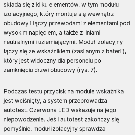
składa się z kilku elementów, w tym modułu
izolacyjnego, który montuje się wewnątrz
obudowy i łączy przewodami z elementami pod
wysokim napięciem, a także z liniami
neutralnymi i uziemiającymi. Moduł izolacyjny
łączy się ze wskaźnikiem (zasilanym z baterii),
który jest widoczny dla personelu po
zamknięciu drzwi obudowy (rys. 7).
Podczas testu przycisk na module wskaźnika
jest wciśnięty, a system przeprowadza
autotest. Czerwona LED wskazuje na jego
niepowodzenie. Jeśli autotest zakończy się
pomyślnie, moduł izolacyjny sprawdza