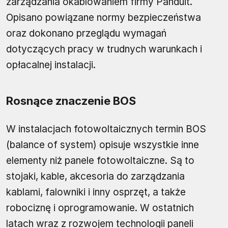
zarządzania okablowaniem firmy Panduit.
Opisano powiązane normy bezpieczeństwa
oraz dokonano przeglądu wymagań
dotyczących pracy w trudnych warunkach i
opłacalnej instalacji.
Rosnące znaczenie BOS
W instalacjach fotowoltaicznych termin BOS
(balance of system) opisuje wszystkie inne
elementy niż panele fotowoltaiczne. Są to
stojaki, kable, akcesoria do zarządzania
kablami, falowniki i inny osprzęt, a także
robociznę i oprogramowanie. W ostatnich
latach wraz z rozwojem technologii paneli