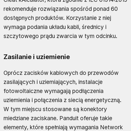
rekomenduje rozwiązania spośród ponad 60
dostępnych produktów. Korzystanie z niej
wymaga podania układu kabli, średnicy i
szczytowego prądu zwarcia w tym odcinku.
Zasilanie i uziemienie
Oprócz zacisków kablowych do przewodów
zasilających i uziemiających, instalacje
fotowoltaiczne wymagają podłączenia
uziemienia i połączenia z siecią energetyczną.
W tym miejscu stosowane są konektory
miedziane zaciskane. Panduit oferuje takie
elementy, które spełniają wymagania Network