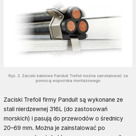
Rys. 3. Zaciski kablowe Panduit Trefoil można zainstalować za
pomocą wspornika montażowego
Zaciski Trefoil firmy Panduit są wykonane ze
stali nierdzewnej 316L (do zastosowań
morskich) i pasują do przewodów o średnicy
20–69 mm. Można je zainstalować po