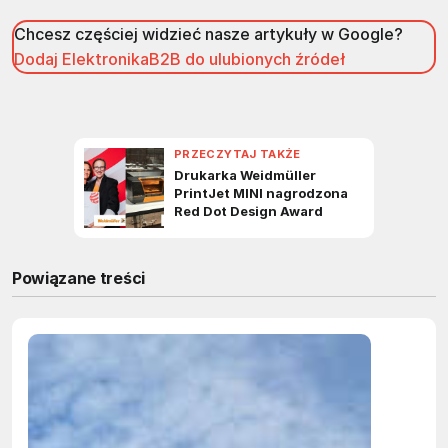
Chcesz częściej widzieć nasze artykuły w Google?
Dodaj ElektronikaB2B do ulubionych źródeł
Powiązane treści