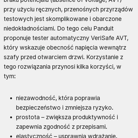
przy użyciu ręcznych, przenośnych przyrządów
testowych jest skomplikowane i obarczone
niedokładnościami. Do tego celu Panduit
proponuje tester automatyczny VeriSafe AVT,
który wskazuje obecność napięcia wewnątrz
szafy przed otwarciem drzwi. Korzystanie z
tego rozwiązania przynosi kilka korzyści, w
tym:
niezawodność, która poprawia
bezpieczeństwo i zmniejsza ryzyko.
prostota – zwiększa produktywność i
zapewnia zgodność z przepisami.
elastyczność – usprawnia wdrażanie.