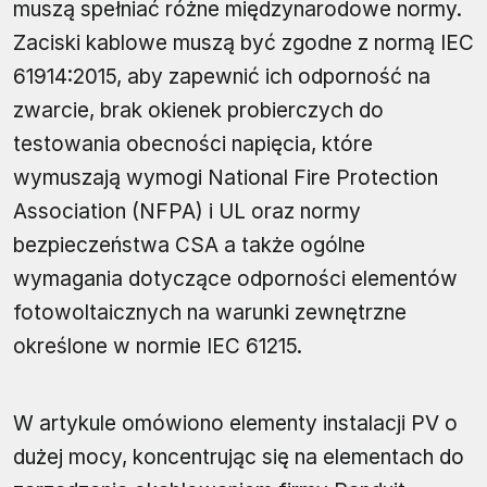
muszą spełniać różne międzynarodowe normy.
Zaciski kablowe muszą być zgodne z normą IEC
61914:2015, aby zapewnić ich odporność na
zwarcie, brak okienek probierczych do
testowania obecności napięcia, które
wymuszają wymogi National Fire Protection
Association (NFPA) i UL oraz normy
bezpieczeństwa CSA a także ogólne
wymagania dotyczące odporności elementów
fotowoltaicznych na warunki zewnętrzne
określone w normie IEC 61215.
W artykule omówiono elementy instalacji PV o
dużej mocy, koncentrując się na elementach do