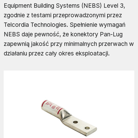
Equipment Building Systems (NEBS) Level 3,
zgodnie z testami przeprowadzonymi przez
Telcordia Technologies. Spełnienie wymagań
NEBS daje pewność, że konektory Pan-Lug
zapewnią jakość przy minimalnych przerwach w
działaniu przez cały okres eksploatacji.