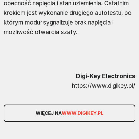
obecność napięcia i stan uziemienia. Ostatnim
krokiem jest wykonanie drugiego autotestu, po
którym moduł sygnalizuje brak napięcia i
możliwość otwarcia szafy.
Digi-Key Electronics
https://www.digikey.pl/
WIĘCEJ NA
WWW.DIGIKEY.PL