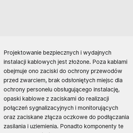
Projektowanie bezpiecznych i wydajnych
instalacji kablowych jest złożone. Poza kablami
obejmuje ono zaciski do ochrony przewodów
przed zwarciem, brak odsłoniętych miejsc dla
ochrony personelu obsługującego instalację,
opaski kablowe z zaciskami do realizacji
połączeń sygnalizacyjnych i monitorujących
oraz zaciskane złącza oczkowe do podłączania
zasilania i uziemienia. Ponadto komponenty te