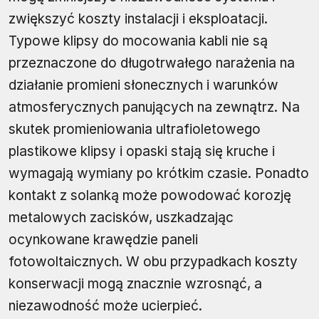
zwiększyć koszty instalacji i eksploatacji.
Typowe klipsy do mocowania kabli nie są
przeznaczone do długotrwałego narażenia na
działanie promieni słonecznych i warunków
atmosferycznych panujących na zewnątrz. Na
skutek promieniowania ultrafioletowego
plastikowe klipsy i opaski stają się kruche i
wymagają wymiany po krótkim czasie. Ponadto
kontakt z solanką może powodować korozję
metalowych zacisków, uszkadzając
ocynkowane krawędzie paneli
fotowoltaicznych. W obu przypadkach koszty
konserwacji mogą znacznie wzrosnąć, a
niezawodność może ucierpieć.