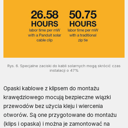
Rys. 6. Specjalne zaciski do kabli solarnych mogą skrócić czas
instalacji o 47%
Opaski kablowe z klipsem do montażu
krawędziowego mocują bezpieczne wiązki
przewodów bez użycia kleju i wiercenia
otworów. Są one przygotowane do montażu
(klips i opaska) i można je zamontować na