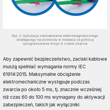
Rys. 2. Symulacja oddziaływania elektromagnetycznego
działającego na przewody w instalacji za pomocą
oprogramowania Ansys w czasie zwarcia
Aby zapewnić bezpieczeństwo, zaciski kablowe
muszą spełniać wymagania normy IEC
61914:2015. Maksymalne obciążenie
elektromechaniczne występuje podczas
zwarcia po około 5 ms, tj. znacznie wcześniej
niż czas 60 do 100 ms wymagany do aktywacji
zabezpieczeń, takich jak wyłączniki