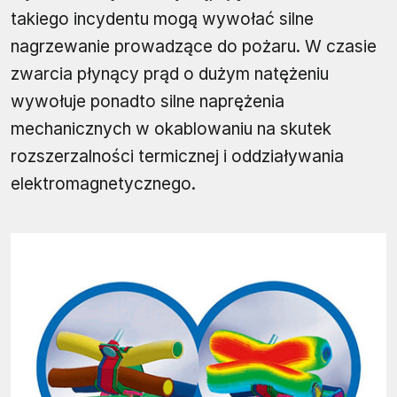
takiego incydentu mogą wywołać silne
nagrzewanie prowadzące do pożaru. W czasie
zwarcia płynący prąd o dużym natężeniu
wywołuje ponadto silne naprężenia
mechanicznych w okablowaniu na skutek
rozszerzalności termicznej i oddziaływania
elektromagnetycznego.