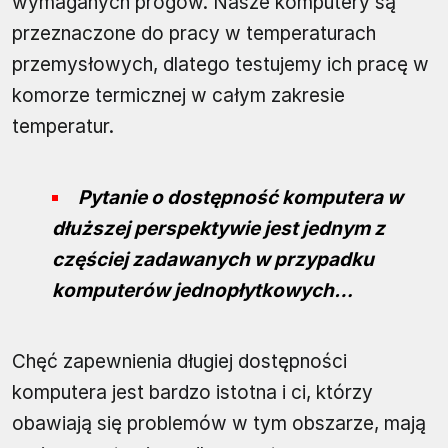
wymaganych progów. Nasze komputery są
przeznaczone do pracy w temperaturach
przemysłowych, dlatego testujemy ich pracę w
komorze termicznej w całym zakresie
temperatur.
Pytanie o dostępność komputera w
dłuższej perspektywie jest jednym z
częściej zadawanych w przypadku
komputerów jednopłytkowych…
Chęć zapewnienia długiej dostępności
komputera jest bardzo istotna i ci, którzy
obawiają się problemów w tym obszarze, mają