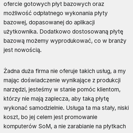
ofercie gotowych płyt bazowych oraz
możliwość odpłatnego wykonania płyty
bazowej, dopasowanej do aplikacji
użytkownika. Dodatkowo dostosowaną płytę
bazową możemy wyprodukować, co w branży
jest nowością.
Żadna duża firma nie oferuje takich usług, a my
mając doświadczenie wynikające z produkcji
narzędzi, jesteśmy w stanie pomóc klientom,
którzy nie mają zaplecza, aby taką płytę
wykonać samodzielnie. Usługa ta ma stały, niski
koszt, bo jej celem jest promowanie
komputerów SoM, a nie zarabianie na płytkach