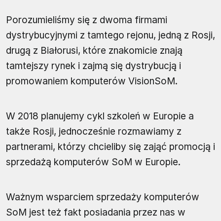
Porozumieliśmy się z dwoma firmami
dystrybucyjnymi z tamtego rejonu, jedną z Rosji,
drugą z Białorusi, które znakomicie znają
tamtejszy rynek i zajmą się dystrybucją i
promowaniem komputerów VisionSoM.
W 2018 planujemy cykl szkoleń w Europie a
także Rosji, jednocześnie rozmawiamy z
partnerami, którzy chcieliby się zająć promocją i
sprzedażą komputerów SoM w Europie.
Ważnym wsparciem sprzedaży komputerów
SoM jest też fakt posiadania przez nas w