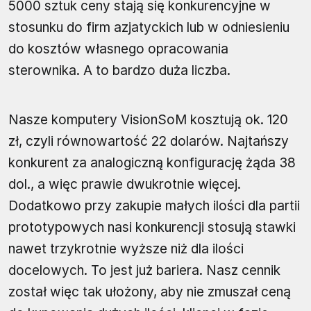
5000 sztuk ceny stają się konkurencyjne w
stosunku do firm azjatyckich lub w odniesieniu
do kosztów własnego opracowania
sterownika. A to bardzo duża liczba.
Nasze komputery VisionSoM kosztują ok. 120
zł, czyli równowartość 22 dolarów. Najtańszy
konkurent za analogiczną konfigurację żąda 38
dol., a więc prawie dwukrotnie więcej.
Dodatkowo przy zakupie małych ilości dla partii
prototypowych nasi konkurencji stosują stawki
nawet trzykrotnie wyższe niż dla ilości
docelowych. To jest już bariera. Nasz cennik
został więc tak ułożony, aby nie zmuszał ceną