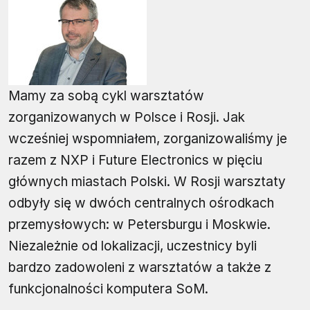
Mamy za sobą cykl warsztatów
zorganizowanych w Polsce i Rosji. Jak
wcześniej wspomniałem, zorganizowaliśmy je
razem z NXP i Future Electronics w pięciu
głównych miastach Polski. W Rosji warsztaty
odbyły się w dwóch centralnych ośrodkach
przemysłowych: w Petersburgu i Moskwie.
Niezależnie od lokalizacji, uczestnicy byli
bardzo zadowoleni z warsztatów a także z
funkcjonalności komputera SoM.