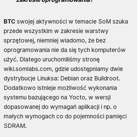
BTC
swojej aktywności w temacie SoM szuka
przede wszystkim w zakresie warstwy
sprzętowej, niemniej wiadomo, że bez
oprogramowania nie da się tych komputerów
użyć. Dlatego uruchomiliśmy stronę
wiki.somlabs.com, gdzie udostępniamy dwie
dystrybucje Linuksa: Debian oraz Buildroot.
Dodatkowo istnieje możliwość wykonania
systemu bazującego na Yocto, w wersji
dopasowanej do wymagań aplikacji i np. o
małych wymogach co do pojemności pamięci
SDRAM.