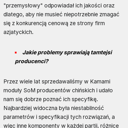
"przemysłowy" odpowiadał ich jakości oraz
dlatego, aby nie musieć niepotrzebnie zmagać
się z konkurencją cenową ze strony firm
azjatyckich.
Jakie problemy sprawiają tamtejsi
producenci?
Przez wiele lat sprzedawaliśmy w Kamami
moduły SoM producentów chińskich i udało
nam się dobrze poznać ich specyfikę.
Najbardziej widoczna była niestabilność
parametrów i specyfikacji tych rozwiązań, a
więc inne komponenty w każdej partii, różnice