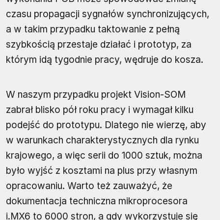
czasu propagacji sygnałów synchronizujących,
a w takim przypadku taktowanie z pełną
szybkością przestaje działać i prototyp, za
którym idą tygodnie pracy, wędruje do kosza.
W naszym przypadku projekt Vision-SOM
zabrał blisko pół roku pracy i wymagał kilku
podejść do prototypu. Dlatego nie wierzę, aby
w warunkach charakterystycznych dla rynku
krajowego, a więc serii do 1000 sztuk, można
było wyjść z kosztami na plus przy własnym
opracowaniu. Warto też zauważyć, że
dokumentacja techniczna mikroprocesora
i.MX6 to 6000 stron, a gdy wykorzystuje się