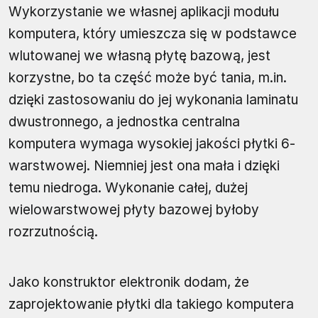
Wykorzystanie we własnej aplikacji modułu
komputera, który umieszcza się w podstawce
wlutowanej we własną płytę bazową, jest
korzystne, bo ta część może być tania, m.in.
dzięki zastosowaniu do jej wykonania laminatu
dwustronnego, a jednostka centralna
komputera wymaga wysokiej jakości płytki 6-
warstwowej. Niemniej jest ona mała i dzięki
temu niedroga. Wykonanie całej, dużej
wielowarstwowej płyty bazowej byłoby
rozrzutnością.
Jako konstruktor elektronik dodam, że
zaprojektowanie płytki dla takiego komputera