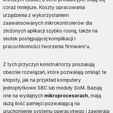
coraz mniejsze. Koszty opracowania
urządzenia z wykorzystaniem
zaawansowanych mikrokontrolerów dla
złożonych aplikacji szybko rosną, także na
skutek postępującej komplikacji i
pracochłonności tworzenia firmware'u.
Z tych przyczyn konstruktorzy poszukują
obecnie rozwiązań, które pozwalają ominąć te
kłopoty, jak na przykład komputery
jednopłytkowe SBC lub moduły SoM. Bazują
one na wydajnych
mikroprocesorach
, mają
dużą ilość pamięci pozwalającą na
uruchomienie systemu operacyjnego i zawierają