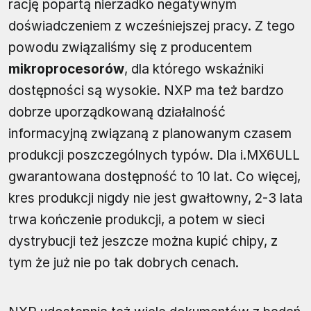
rację popartą nierzadko negatywnym
doświadczeniem z wcześniejszej pracy. Z tego
powodu związaliśmy się z producentem
mikroprocesorów
, dla którego wskaźniki
dostępności są wysokie. NXP ma też bardzo
dobrze uporządkowaną działalność
informacyjną związaną z planowanym czasem
produkcji poszczególnych typów. Dla i.MX6ULL
gwarantowana dostępność to 10 lat. Co więcej,
kres produkcji nigdy nie jest gwałtowny, 2-3 lata
trwa kończenie produkcji, a potem w sieci
dystrybucji też jeszcze można kupić chipy, z
tym że już nie po tak dobrych cenach.