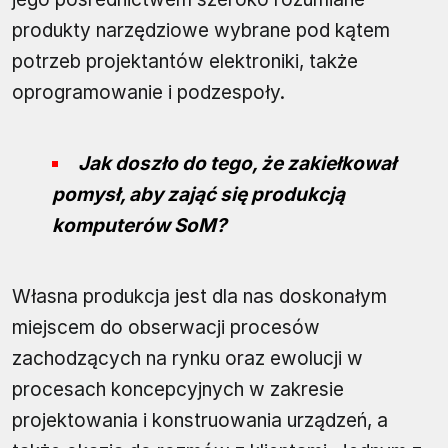
produkty narzędziowe wybrane pod kątem
potrzeb projektantów elektroniki, także
oprogramowanie i podzespoły.
Jak doszło do tego, że zakiełkował
pomysł, aby zająć się produkcją
komputerów SoM?
Własna produkcja jest dla nas doskonałym
miejscem do obserwacji procesów
zachodzących na rynku oraz ewolucji w
procesach koncepcyjnych w zakresie
projektowania i konstruowania urządzeń, a