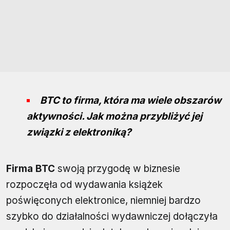
BTC to firma, która ma wiele obszarów
aktywności. Jak można przybliżyć jej
związki z elektroniką?
Firma BTC
swoją przygodę w biznesie
rozpoczęła od wydawania książek
poświęconych elektronice, niemniej bardzo
szybko do działalności wydawniczej dołączyła