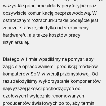
wszystkie popularne układy peryferyjne oraz
oczywiście komunikację bezprzewodową. W
ostatecznym rozrachunku takie podejście jest
znacznie tańsze, nie tylko od strony ceny
hardware'u, ale także kosztów pracy
inżynierskiej.
Dlatego w firmie wpadliśmy na pomysł, aby
zająć się opracowaniem i produkcją modułów
komputerów SoM w wersji przemysłowej. Od
razu założyliśmy wykorzystanie komponentów
najwyższej jakości pochodzących od
czołowych i wyłącznie renomowanych
producentów światowych po to, aby termin