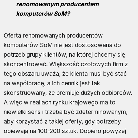
renomowanym producentem
komputerów SoM?
Oferta renomowanych producentów
komputerów SoM nie jest dostosowana do
potrzeb grupy klientów, na której chcemy się
skoncentrować. Większość czołowych firm z
tego obszaru uważa, że klienta musi być stać
na współpracę, a ich cennik jest tak
skonstruowany, że premiuje dużych odbiorców.
A więc w realiach rynku krajowego ma to
niewielki sens i trzeba być zdeterminowanym,
aby korzystać z takiej oferty, gdy potrzeby
opiewają na 100-200 sztuk. Dopiero powyżej