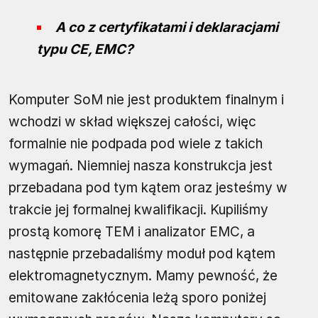
A co z certyfikatami i deklaracjami
typu CE, EMC?
Komputer SoM nie jest produktem finalnym i
wchodzi w skład większej całości, więc
formalnie nie podpada pod wiele z takich
wymagań. Niemniej nasza konstrukcja jest
przebadana pod tym kątem oraz jesteśmy w
trakcie jej formalnej kwalifikacji. Kupiliśmy
prostą komorę TEM i analizator EMC, a
następnie przebadaliśmy moduł pod kątem
elektromagnetycznym. Mamy pewność, że
emitowane zakłócenia leżą sporo poniżej