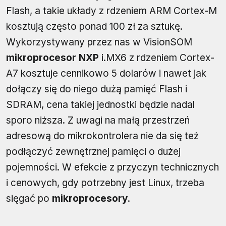
Flash, a takie układy z rdzeniem ARM Cortex-M
kosztują często ponad 100 zł za sztukę.
Wykorzystywany przez nas w VisionSOM
mikroprocesor NXP
i.MX6 z rdzeniem Cortex-
A7 kosztuje cennikowo 5 dolarów i nawet jak
dołączy się do niego dużą pamięć Flash i
SDRAM, cena takiej jednostki będzie nadal
sporo niższa. Z uwagi na małą przestrzeń
adresową do mikrokontrolera nie da się też
podłączyć zewnętrznej pamięci o dużej
pojemności. W efekcie z przyczyn technicznych
i cenowych, gdy potrzebny jest Linux, trzeba
sięgać po
mikroprocesory
.