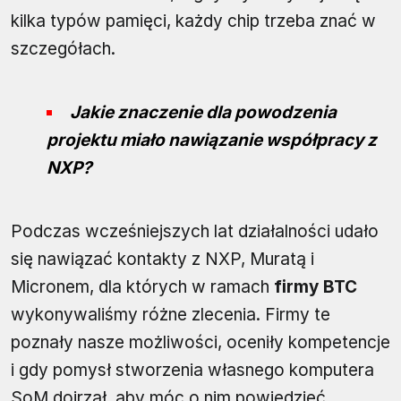
kilka typów pamięci, każdy chip trzeba znać w
szczegółach.
Jakie znaczenie dla powodzenia
projektu miało nawiązanie współpracy z
NXP?
Podczas wcześniejszych lat działalności udało
się nawiązać kontakty z NXP, Muratą i
Micronem, dla których w ramach
firmy BTC
wykonywaliśmy różne zlecenia. Firmy te
poznały nasze możliwości, oceniły kompetencje
i gdy pomysł stworzenia własnego komputera
SoM dojrzał, aby móc o nim powiedzieć,