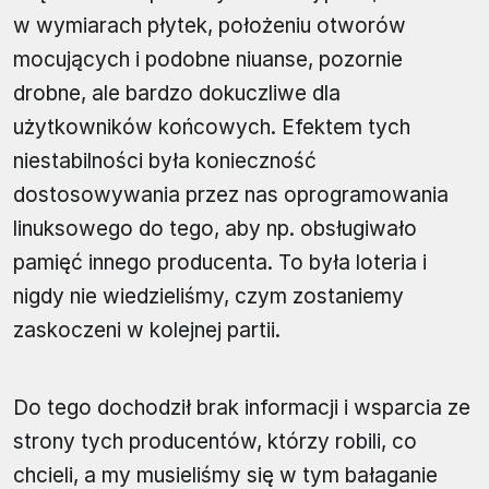
w wymiarach płytek, położeniu otworów
mocujących i podobne niuanse, pozornie
drobne, ale bardzo dokuczliwe dla
użytkowników końcowych. Efektem tych
niestabilności była konieczność
dostosowywania przez nas oprogramowania
linuksowego do tego, aby np. obsługiwało
pamięć innego producenta. To była loteria i
nigdy nie wiedzieliśmy, czym zostaniemy
zaskoczeni w kolejnej partii.
Do tego dochodził brak informacji i wsparcia ze
strony tych producentów, którzy robili, co
chcieli, a my musieliśmy się w tym bałaganie