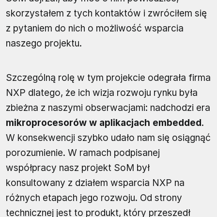
skorzystałem z tych kontaktów i zwróciłem się
z pytaniem do nich o możliwość wsparcia
naszego projektu.
Szczególną rolę w tym projekcie odegrała firma
NXP dlatego, że ich wizja rozwoju rynku była
zbieżna z naszymi obserwacjami: nadchodzi era
mikroprocesorów w aplikacjach embedded
.
W konsekwencji szybko udało nam się osiągnąć
porozumienie. W ramach podpisanej
współpracy nasz projekt SoM był
konsultowany z działem wsparcia NXP na
różnych etapach jego rozwoju. Od strony
technicznej jest to produkt, który przeszedł