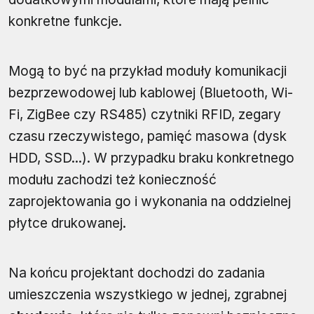
konkretne funkcje.
Mogą to być na przykład moduły komunikacji
bezprzewodowej lub kablowej (Bluetooth, Wi-
Fi, ZigBee czy RS485) czytniki RFID, zegary
czasu rzeczywistego, pamięć masowa (dysk
HDD, SSD...). W przypadku braku konkretnego
modułu zachodzi też konieczność
zaprojektowania go i wykonania na oddzielnej
płytce drukowanej.
Na końcu projektant dochodzi do zadania
umieszczenia wszystkiego w jednej, zgrabnej