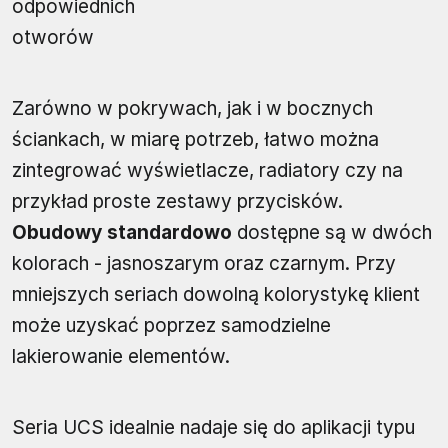
odpowiednich
otworów
Zarówno w pokrywach, jak i w bocznych
ściankach, w miarę potrzeb, łatwo można
zintegrować wyświetlacze, radiatory czy na
przykład proste zestawy przycisków.
Obudowy standardowo
dostępne są w dwóch
kolorach - jasnoszarym oraz czarnym. Przy
mniejszych seriach dowolną kolorystykę klient
może uzyskać poprzez samodzielne
lakierowanie elementów.
Seria UCS idealnie nadaje się do aplikacji typu