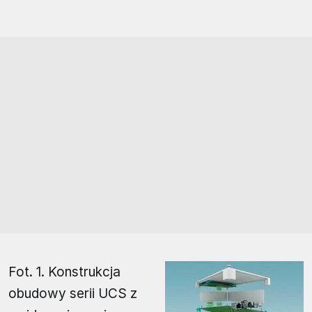
Fot. 1. Konstrukcja
obudowy serii UCS z