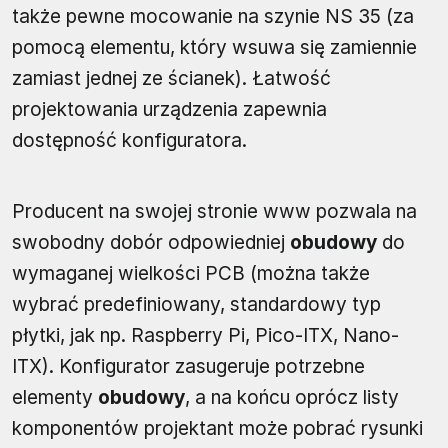
także pewne mocowanie na szynie NS 35 (za
pomocą elementu, który wsuwa się zamiennie
zamiast jednej ze ścianek). Łatwość
projektowania urządzenia zapewnia
dostępność konfiguratora.
Producent na swojej stronie www pozwala na
swobodny dobór odpowiedniej
obudowy
do
wymaganej wielkości PCB (można także
wybrać predefiniowany, standardowy typ
płytki, jak np. Raspberry Pi, Pico-ITX, Nano-
ITX). Konfigurator zasugeruje potrzebne
elementy
obudowy
, a na końcu oprócz listy
komponentów projektant może pobrać rysunki