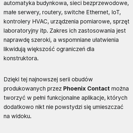
automatyka budynkowa, sieci bezprzewodowe,
małe serwery, routery, switche Ethernet, IoT,
kontrolery HVAC, urządzenia pomiarowe, sprzęt
laboratoryjny itp. Zakres ich zastosowania jest
naprawdę szeroki, a wspomniane ułatwienia
likwidują większość ograniczeń dla
konstruktora.
Dzięki tej najnowszej serii obudów
produkowanych przez
Phoenix Contact
można
tworzyć w pełni funkcjonalne aplikacje, których
dodatkowo nikt nie powstydzi się umieszczać
na widoku.