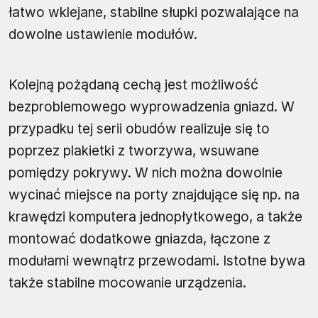
łatwo wklejane, stabilne słupki pozwalające na
dowolne ustawienie modułów.
Kolejną pożądaną cechą jest możliwość
bezproblemowego wyprowadzenia gniazd. W
przypadku tej serii obudów realizuje się to
poprzez plakietki z tworzywa, wsuwane
pomiędzy pokrywy. W nich można dowolnie
wycinać miejsce na porty znajdujące się np. na
krawędzi komputera jednopłytkowego, a także
montować dodatkowe gniazda, łączone z
modułami wewnątrz przewodami. Istotne bywa
także stabilne mocowanie urządzenia.