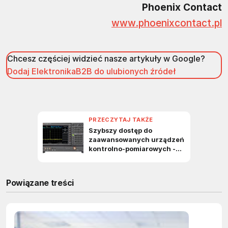
Phoenix Contact
www.phoenixcontact.pl
Chcesz częściej widzieć nasze artykuły w Google?
Dodaj ElektronikaB2B do ulubionych źródeł
Powiązane treści