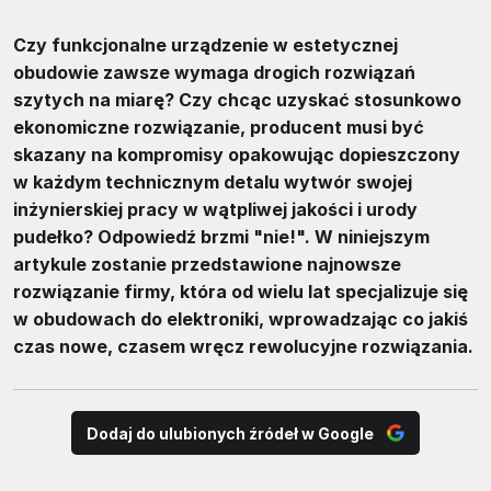
Czy funkcjonalne urządzenie w estetycznej
obudowie zawsze wymaga drogich rozwiązań
szytych na miarę? Czy chcąc uzyskać stosunkowo
ekonomiczne rozwiązanie, producent musi być
skazany na kompromisy opakowując dopieszczony
w każdym technicznym detalu wytwór swojej
inżynierskiej pracy w wątpliwej jakości i urody
pudełko? Odpowiedź brzmi "nie!". W niniejszym
artykule zostanie przedstawione najnowsze
rozwiązanie firmy, która od wielu lat specjalizuje się
w obudowach do elektroniki, wprowadzając co jakiś
czas nowe, czasem wręcz rewolucyjne rozwiązania.
Dodaj do ulubionych źródeł w Google