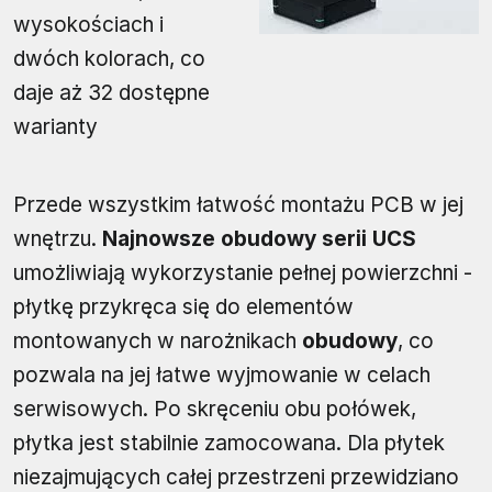
wysokościach i
dwóch kolorach, co
daje aż 32 dostępne
warianty
Przede wszystkim łatwość montażu PCB w jej
wnętrzu.
Najnowsze obudowy serii UCS
umożliwiają wykorzystanie pełnej powierzchni -
płytkę przykręca się do elementów
montowanych w narożnikach
obudowy
, co
pozwala na jej łatwe wyjmowanie w celach
serwisowych. Po skręceniu obu połówek,
płytka jest stabilnie zamocowana. Dla płytek
niezajmujących całej przestrzeni przewidziano