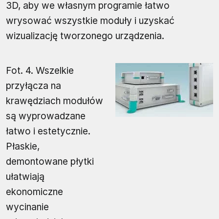
3D, aby we własnym programie łatwo
wrysować wszystkie moduły i uzyskać
wizualizację tworzonego urządzenia.
Fot. 4. Wszelkie
przyłącza na
krawędziach modułów
są wyprowadzane
łatwo i estetycznie.
Płaskie,
demontowane płytki
ułatwiają
ekonomiczne
wycinanie