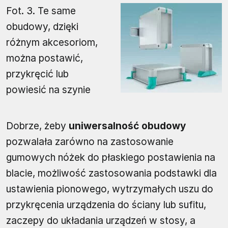
Fot. 3. Te same
obudowy, dzięki
różnym akcesoriom,
można postawić,
przykręcić lub
powiesić na szynie
Dobrze, żeby
uniwersalność obudowy
pozwalała zarówno na zastosowanie
gumowych nóżek do płaskiego postawienia na
blacie, możliwość zastosowania podstawki dla
ustawienia pionowego, wytrzymałych uszu do
przykręcenia urządzenia do ściany lub sufitu,
zaczepy do układania urządzeń w stosy, a