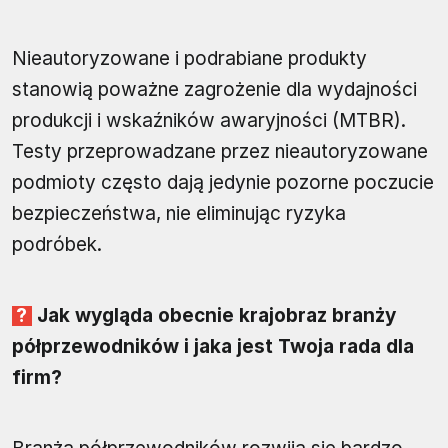
Nieautoryzowane i podrabiane produkty
stanowią poważne zagrożenie dla wydajności
produkcji i wskaźników awaryjności (MTBR).
Testy przeprowadzane przez nieautoryzowane
podmioty często dają jedynie pozorne poczucie
bezpieczeństwa, nie eliminując ryzyka
podróbek.
Jak wygląda obecnie krajobraz branży
półprzewodników i jaka jest Twoja rada dla
firm?