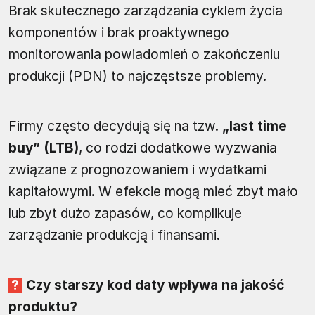
Brak skutecznego zarządzania cyklem życia
komponentów i brak proaktywnego
monitorowania powiadomień o zakończeniu
produkcji (PDN) to najczęstsze problemy.
Firmy często decydują się na tzw.
„last time
buy” (LTB)
, co rodzi dodatkowe wyzwania
związane z prognozowaniem i wydatkami
kapitałowymi. W efekcie mogą mieć zbyt mało
lub zbyt dużo zapasów, co komplikuje
zarządzanie produkcją i finansami.
Czy starszy kod daty wpływa na jakość
produktu?