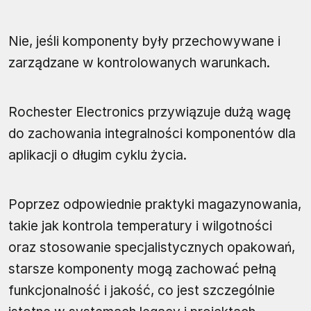
Nie, jeśli komponenty były przechowywane i
zarządzane w kontrolowanych warunkach.
Rochester Electronics przywiązuje dużą wagę
do zachowania integralności komponentów dla
aplikacji o długim cyklu życia.
Poprzez odpowiednie praktyki magazynowania,
takie jak kontrola temperatury i wilgotności
oraz stosowanie specjalistycznych opakowań,
starsze komponenty mogą zachować pełną
funkcjonalność i jakość, co jest szczególnie