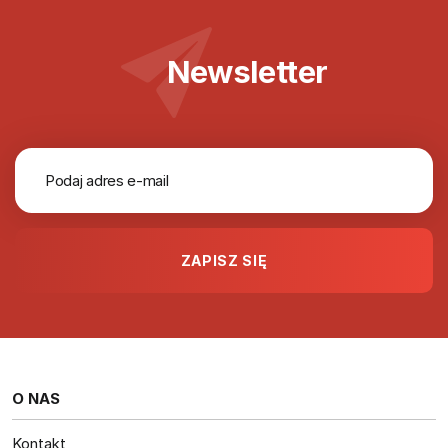
Newsletter
O NAS
Kontakt