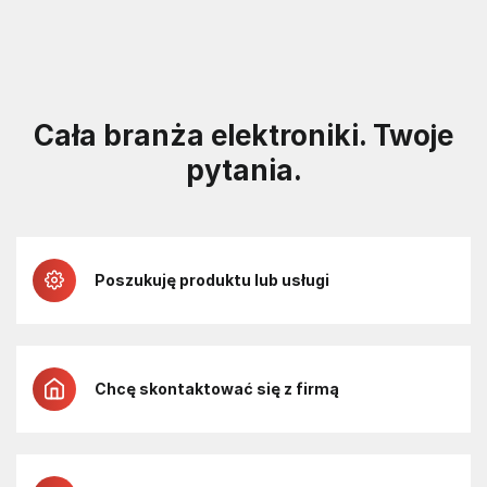
Cała branża elektroniki. Twoje
pytania.
Poszukuję produktu lub usługi
Chcę skontaktować się z firmą