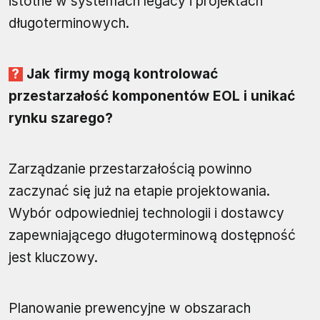
istotne w systemach legacy i projektach
długoterminowych.
Jak firmy mogą kontrolować
przestarzałość komponentów EOL i unikać
rynku szarego?
Zarządzanie przestarzałością powinno
zaczynać się już na etapie projektowania.
Wybór odpowiedniej technologii i dostawcy
zapewniającego długoterminową dostępność
jest kluczowy.
Planowanie prewencyjne w obszarach