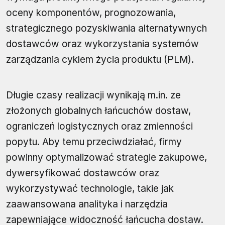
oceny komponentów, prognozowania,
strategicznego pozyskiwania alternatywnych
dostawców oraz wykorzystania systemów
zarządzania cyklem życia produktu (PLM).
Długie czasy realizacji wynikają m.in. ze
złożonych globalnych łańcuchów dostaw,
ograniczeń logistycznych oraz zmienności
popytu. Aby temu przeciwdziałać, firmy
powinny optymalizować strategie zakupowe,
dywersyfikować dostawców oraz
wykorzystywać technologie, takie jak
zaawansowana analityka i narzędzia
zapewniające widoczność łańcucha dostaw.