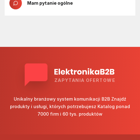
Mam pytanie ogólne
ZAPYTANIA OFERTOWE
Unikalny branżowy system komunikacji B2B Znajdź
produkty i usługi, których potrzebujesz Katalog ponad
7000 firm i 60 tys. produktów