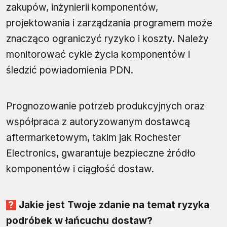
zakupów, inżynierii komponentów,
projektowania i zarządzania programem może
znacząco ograniczyć ryzyko i koszty. Należy
monitorować cykle życia komponentów i
śledzić powiadomienia PDN.
Prognozowanie potrzeb produkcyjnych oraz
współpraca z autoryzowanym dostawcą
aftermarketowym, takim jak Rochester
Electronics, gwarantuje bezpieczne źródło
komponentów i ciągłość dostaw.
Jakie jest Twoje zdanie na temat ryzyka
podróbek w łańcuchu dostaw?