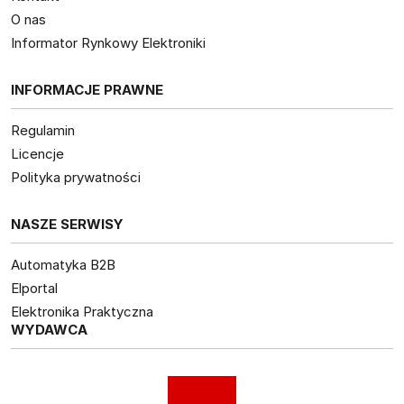
O nas
Informator Rynkowy Elektroniki
INFORMACJE PRAWNE
Regulamin
Licencje
Polityka prywatności
NASZE SERWISY
Automatyka B2B
Elportal
Elektronika Praktyczna
WYDAWCA