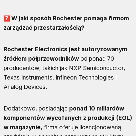
W jaki sposób Rochester pomaga firmom
zarządzać przestarzałością?
Rochester Electronics jest autoryzowanym
źródłem półprzewodników
od ponad 70
producentów, takich jak NXP Semiconductor,
Texas Instruments, Infineon Technologies i
Analog Devices.
Dodatkowo, posiadając
ponad 10 miliardów
komponentów wycofanych z produkcji (EOL)
w magazynie
, firma oferuje licencjonowaną