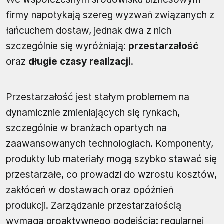
firmy napotykają szereg wyzwań związanych z
łańcuchem dostaw, jednak dwa z nich
szczególnie się wyróżniają:
przestarzałość
oraz
długie czasy realizacji
.
Przestarzałość jest stałym problemem na
dynamicznie zmieniających się rynkach,
szczególnie w branżach opartych na
zaawansowanych technologiach. Komponenty,
produkty lub materiały mogą szybko stawać się
przestarzałe, co prowadzi do wzrostu kosztów,
zakłóceń w dostawach oraz opóźnień
produkcji. Zarządzanie przestarzałością
wymaga proaktywnego podejścia: regularnej