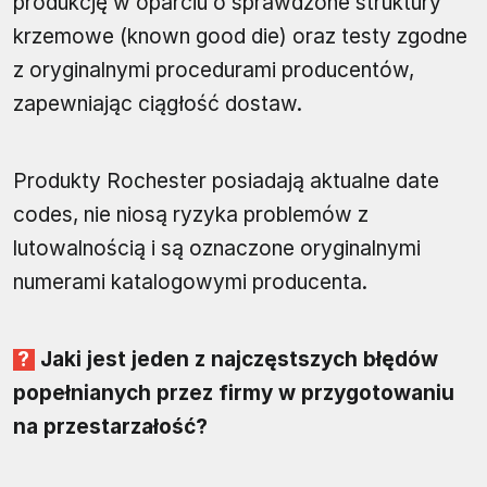
produkcję w oparciu o sprawdzone struktury
krzemowe (known good die) oraz testy zgodne
z oryginalnymi procedurami producentów,
zapewniając ciągłość dostaw.
Produkty Rochester posiadają aktualne date
codes, nie niosą ryzyka problemów z
lutowalnością i są oznaczone oryginalnymi
numerami katalogowymi producenta.
Jaki jest jeden z najczęstszych błędów
popełnianych przez firmy w przygotowaniu
na przestarzałość?