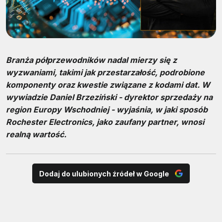
Branża półprzewodników nadal mierzy się z
wyzwaniami, takimi jak przestarzałość, podrobione
komponenty oraz kwestie związane z kodami dat. W
wywiadzie Daniel Brzeziński - dyrektor sprzedaży na
region Europy Wschodniej - wyjaśnia, w jaki sposób
Rochester Electronics, jako zaufany partner, wnosi
realną wartość.
Dodaj do ulubionych źródeł w Google