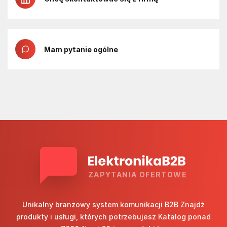
Mam pytanie ogólne
ZAPYTANIA OFERTOWE
Unikalny branżowy system komunikacji B2B Znajdź
produkty i usługi, których potrzebujesz Katalog ponad