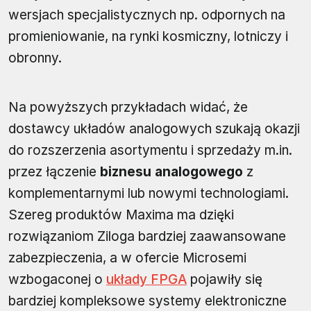
wersjach specjalistycznych np. odpornych na
promieniowanie, na rynki kosmiczny, lotniczy i
obronny.
Na powyższych przykładach widać, że
dostawcy układów analogowych szukają okazji
do rozszerzenia asortymentu i sprzedaży m.in.
przez łączenie
biznesu analogowego
z
komplementarnymi lub nowymi technologiami.
Szereg produktów Maxima ma dzięki
rozwiązaniom Ziloga bardziej zaawansowane
zabezpieczenia, a w ofercie Microsemi
wzbogaconej o
układy FPGA
pojawiły się
bardziej kompleksowe systemy elektroniczne