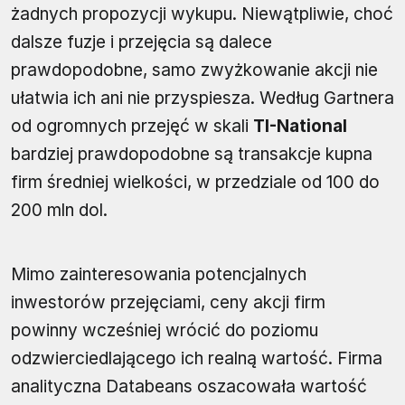
żadnych propozycji wykupu. Niewątpliwie, choć
dalsze fuzje i przejęcia są dalece
prawdopodobne, samo zwyżkowanie akcji nie
ułatwia ich ani nie przyspiesza. Według Gartnera
od ogromnych przejęć w skali
TI-National
bardziej prawdopodobne są transakcje kupna
firm średniej wielkości, w przedziale od 100 do
200 mln dol.
Mimo zainteresowania potencjalnych
inwestorów przejęciami, ceny akcji firm
powinny wcześniej wrócić do poziomu
odzwierciedlającego ich realną wartość. Firma
analityczna Databeans oszacowała wartość