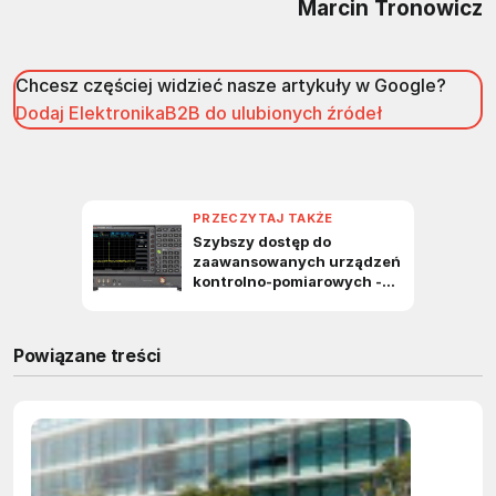
Marcin Tronowicz
Chcesz częściej widzieć nasze artykuły w Google?
Dodaj ElektronikaB2B do ulubionych źródeł
Powiązane treści