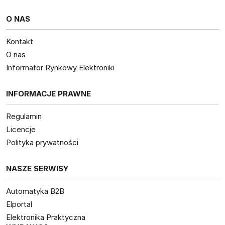
O NAS
Kontakt
O nas
Informator Rynkowy Elektroniki
INFORMACJE PRAWNE
Regulamin
Licencje
Polityka prywatności
NASZE SERWISY
Automatyka B2B
Elportal
Elektronika Praktyczna