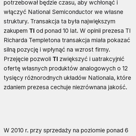
potrzebował będzie czasu, aby wchłonąć i
włączyć National Semiconductor we własne
struktury. Transakcja ta była największym
zakupem
TI
od ponad 10 lat. W opinii prezesa TI
Richarda Templetona transakcja miała pokazać
silną pozycję i wpłynąć na wzrost firmy.
Przejęcie pozwoli
TI
zwiększyć i uatrakcyjnić
ofertę własnych produktów analogowych o 12
tysięcy różnorodnych układów Nationala, które
zdaniem prezesa cechuje niezrównana jakość.
W 2010 r. przy sprzedaży na poziomie ponad 6