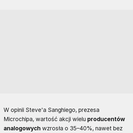
W opinii Steve'a Sanghiego, prezesa
Microchipa, wartość akcji wielu
producentów
analogowych
wzrosła o 35–40%, nawet bez