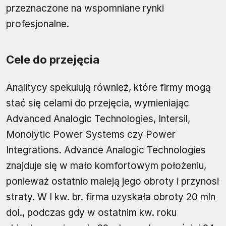
przeznaczone na wspomniane rynki
profesjonalne.
Cele do przejęcia
Analitycy spekulują również, które firmy mogą
stać się celami do przejęcia, wymieniając
Advanced Analogic Technologies, Intersil,
Monolytic Power Systems czy Power
Integrations. Advance Analogic Technologies
znajduje się w mało komfortowym położeniu,
ponieważ ostatnio maleją jego obroty i przynosi
straty. W I kw. br. firma uzyskała obroty 20 mln
dol., podczas gdy w ostatnim kw. roku