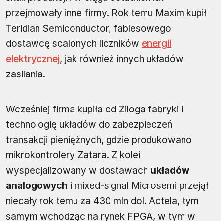
przejmowały inne firmy. Rok temu Maxim kupił
Teridian Semiconductor, fablesowego
dostawcę scalonych liczników
energii
elektrycznej
, jak również innych układów
zasilania.
Wcześniej firma kupiła od Ziloga fabryki i
technologię układów do zabezpieczeń
transakcji pieniężnych, gdzie produkowano
mikrokontrolery Zatara. Z kolei
wyspecjalizowany w dostawach
układów
analogowych
i mixed-signal Microsemi przejął
niecały rok temu za 430 mln dol. Actela, tym
samym wchodząc na rynek FPGA, w tym w