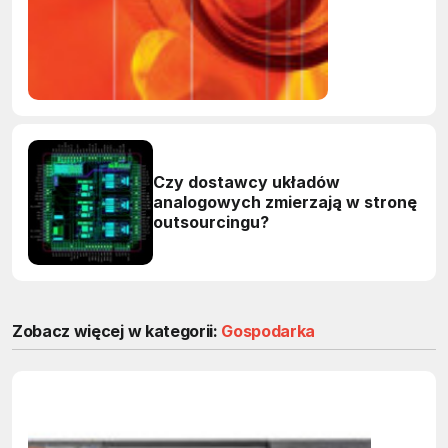
Czy dostawcy układów
analogowych zmierzają w stronę
outsourcingu?
Zobacz więcej w kategorii:
Gospodarka