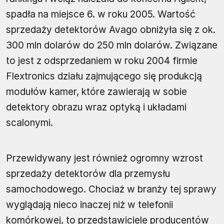
spadła na miejsce 6. w roku 2005. Wartość
sprzedaży detektorów Avago obniżyła się z ok.
300 mln dolarów do 250 mln dolarów. Związane
to jest z odsprzedaniem w roku 2004 firmie
Flextronics działu zajmującego się produkcją
modułów kamer, które zawierają w sobie
detektory obrazu wraz optyką i układami
scalonymi.
Przewidywany jest również ogromny wzrost
sprzedaży detektorów dla przemysłu
samochodowego. Chociaż w branży tej sprawy
wyglądają nieco inaczej niż w telefonii
komórkowej, to przedstawiciele producentów