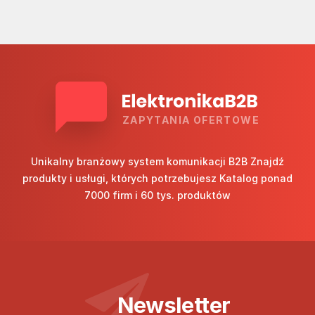
ZAPYTANIA OFERTOWE
Unikalny branżowy system komunikacji B2B Znajdź
produkty i usługi, których potrzebujesz Katalog ponad
7000 firm i 60 tys. produktów
Newsletter