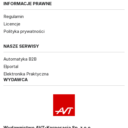
INFORMACJE PRAWNE
Regulamin
Licencje
Polityka prywatności
NASZE SERWISY
Automatyka B2B
Elportal
Elektronika Praktyczna
WYDAWCA
Wydawnictwo AVT-Korporacja Sp. z o.o.