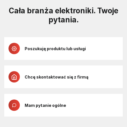
Cała branża elektroniki. Twoje
pytania.
Poszukuję produktu lub usługi
Chcę skontaktować się z firmą
Mam pytanie ogólne