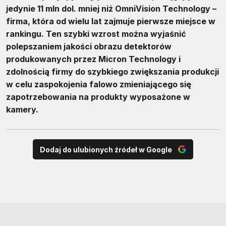
jedynie 11 mln dol. mniej niż OmniVision Technology –
firma, która od wielu lat zajmuje pierwsze miejsce w
rankingu. Ten szybki wzrost można wyjaśnić
polepszaniem jakości obrazu detektorów
produkowanych przez Micron Technology i
zdolnością firmy do szybkiego zwiększania produkcji
w celu zaspokojenia falowo zmieniającego się
zapotrzebowania na produkty wyposażone w
kamery.
Dodaj do ulubionych źródeł w Google