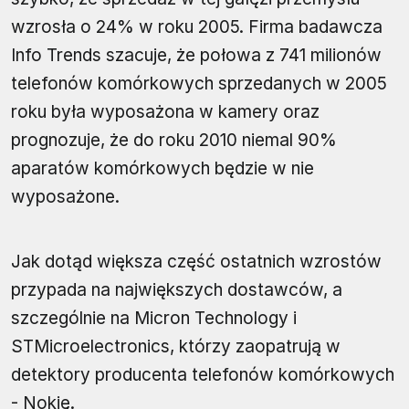
wzrosła o 24% w roku 2005. Firma badawcza
Info Trends szacuje, że połowa z 741 milionów
telefonów komórkowych sprzedanych w 2005
roku była wyposażona w kamery oraz
prognozuje, że do roku 2010 niemal 90%
aparatów komórkowych będzie w nie
wyposażone.
Jak dotąd większa część ostatnich wzrostów
przypada na największych dostawców, a
szczególnie na Micron Technology i
STMicroelectronics, którzy zaopatrują w
detektory producenta telefonów komórkowych
- Nokię.