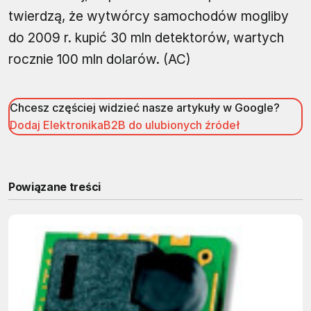
twierdzą, że wytwórcy samochodów mogliby
do 2009 r. kupić 30 mln detektorów, wartych
rocznie 100 mln dolarów. (AC)
Chcesz częściej widzieć nasze artykuły w Google?
Dodaj ElektronikaB2B do ulubionych źródeł
Powiązane treści