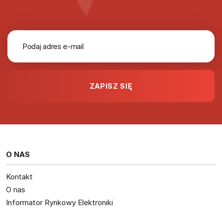
O NAS
Kontakt
O nas
Informator Rynkowy Elektroniki