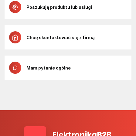
Poszukuję produktu lub usługi
Chcę skontaktować się z firmą
Mam pytanie ogólne