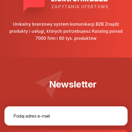
ZAPYTANIA OFERTOWE
Unikalny branżowy system komunikacji B2B Znajdź
produkty i usługi, których potrzebujesz Katalog ponad
7000 firm i 60 tys. produktów
Newsletter