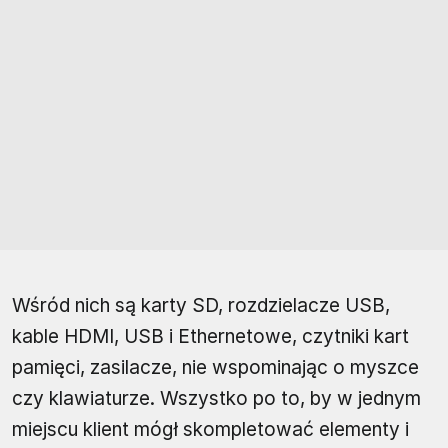
Wśród nich są karty SD, rozdzielacze USB,
kable HDMI, USB i Ethernetowe, czytniki kart
pamięci, zasilacze, nie wspominając o myszce
czy klawiaturze. Wszystko po to, by w jednym
miejscu klient mógł skompletować elementy i