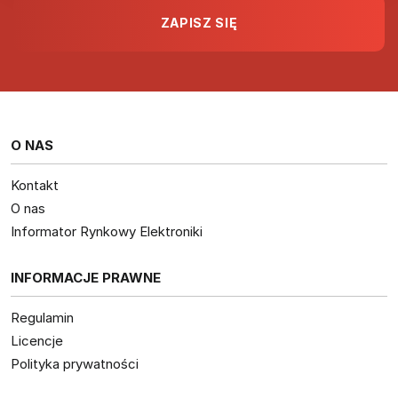
O NAS
Kontakt
O nas
Informator Rynkowy Elektroniki
INFORMACJE PRAWNE
Regulamin
Licencje
Polityka prywatności