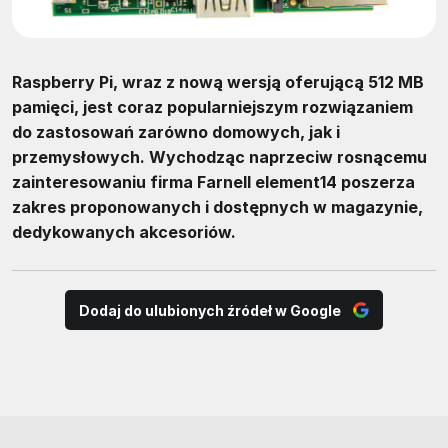
Raspberry Pi, wraz z nową wersją oferującą 512 MB
pamięci, jest coraz popularniejszym rozwiązaniem
do zastosowań zarówno domowych, jak i
przemysłowych. Wychodząc naprzeciw rosnącemu
zainteresowaniu firma Farnell element14 poszerza
zakres proponowanych i dostępnych w magazynie,
dedykowanych akcesoriów.
Dodaj do ulubionych źródeł w Google