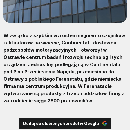
W związku z szybkim wzrostem segmentu czujników
i aktuatorów na świecie, Continental - dostawca
podzespołów motoryzacyjnych - otworzył w
Ostrawie centrum badań i rozwoju technologii tych
urządzeń. Jednostkę, podlegającą w Continentalu
pod Pion Przeniesienia Napędu, przeniesiono do
Ostrawy z pobliskiego Ferenstatu, gdzie niemiecka
firma ma centrum produkcyjne. W Ferenstacie
wytwarzane są produkty z trzech oddziałów firmy a
zatrudnienie sięga 2500 pracowników.
Dodaj do ulubionych źródeł w Google