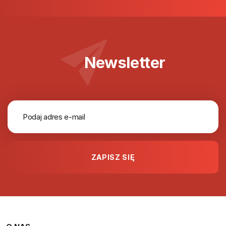
Newsletter