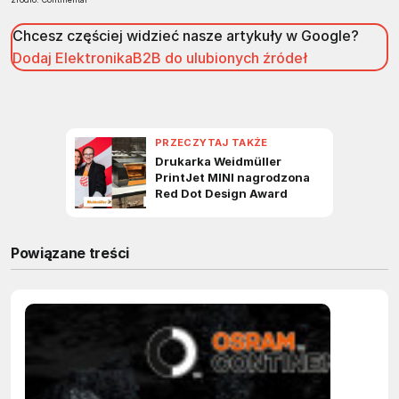
Chcesz częściej widzieć nasze artykuły w Google?
Dodaj ElektronikaB2B do ulubionych źródeł
Powiązane treści