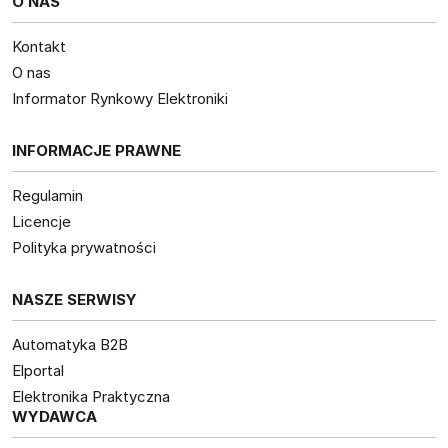
O NAS
Kontakt
O nas
Informator Rynkowy Elektroniki
INFORMACJE PRAWNE
Regulamin
Licencje
Polityka prywatności
NASZE SERWISY
Automatyka B2B
Elportal
Elektronika Praktyczna
WYDAWCA