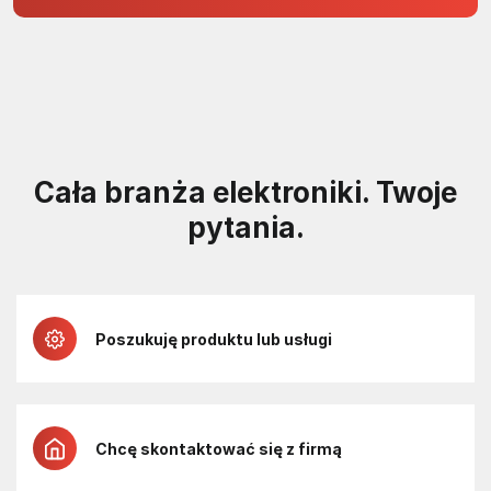
projektach 5 V
Cała branża elektroniki. Twoje
pytania.
Poszukuję produktu lub usługi
Chcę skontaktować się z firmą