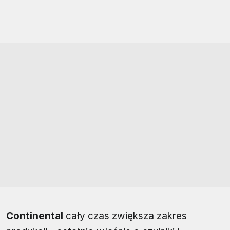
Continental
cały czas zwiększa zakres