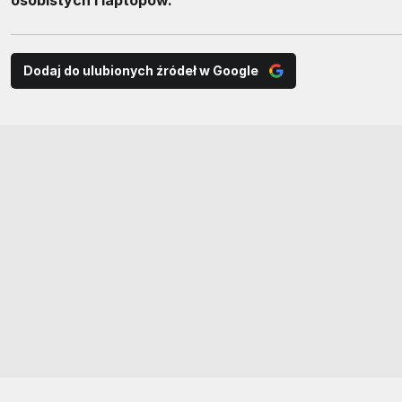
Dodaj do ulubionych źródeł w Google