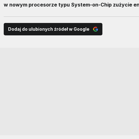
w nowym procesorze typu System-on-Chip zużycie ene
Dodaj do ulubionych źródeł w Google