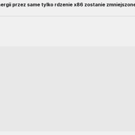
rgii przez same tylko rdzenie x86 zostanie zmniejszon