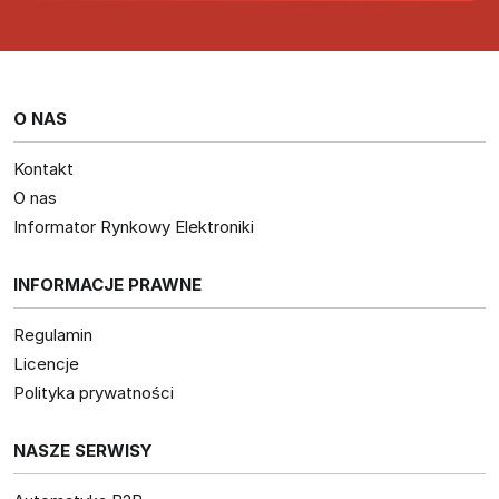
O NAS
Kontakt
O nas
Informator Rynkowy Elektroniki
INFORMACJE PRAWNE
Regulamin
Licencje
Polityka prywatności
NASZE SERWISY