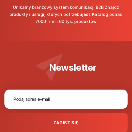
Unikalny branżowy system komunikacji B2B Znajdź
produkty i usługi, których potrzebujesz Katalog ponad
7000 firm i 60 tys. produktów
Newsletter