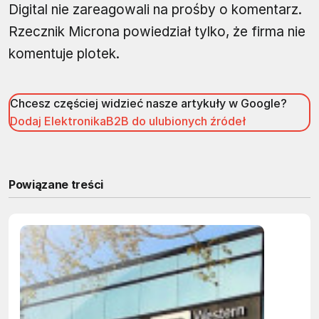
Digital nie zareagowali na prośby o komentarz.
Rzecznik Microna powiedział tylko, że firma nie
komentuje plotek.
Chcesz częściej widzieć nasze artykuły w Google?
Dodaj ElektronikaB2B do ulubionych źródeł
Powiązane treści