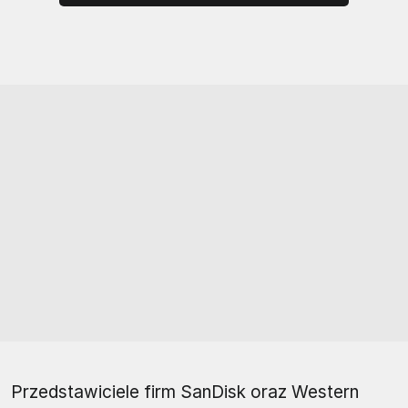
Przedstawiciele firm SanDisk oraz Western