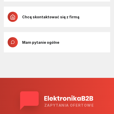
Chcę skontaktować się z firmą
Mam pytanie ogólne
ZAPYTANIA OFERTOWE