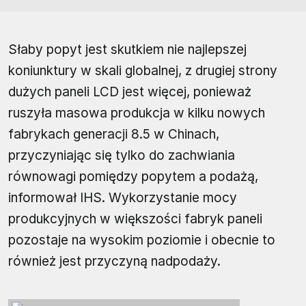
Słaby popyt jest skutkiem nie najlepszej
koniunktury w skali globalnej, z drugiej strony
dużych paneli LCD jest więcej, ponieważ
ruszyła masowa produkcja w kilku nowych
fabrykach generacji 8.5 w Chinach,
przyczyniając się tylko do zachwiania
równowagi pomiędzy popytem a podażą,
informował IHS. Wykorzystanie mocy
produkcyjnych w większości fabryk paneli
pozostaje na wysokim poziomie i obecnie to
również jest przyczyną nadpodaży.