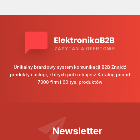
ZAPYTANIA OFERTOWE
Unikalny branżowy system komunikacji B2B Znajdź
produkty i usługi, których potrzebujesz Katalog ponad
7000 firm i 60 tys. produktów
Newsletter