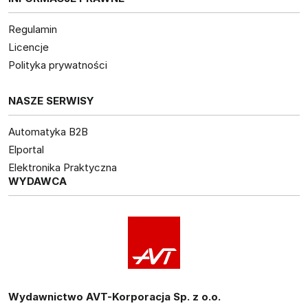
Regulamin
Licencje
Polityka prywatności
NASZE SERWISY
Automatyka B2B
Elportal
Elektronika Praktyczna
WYDAWCA
Wydawnictwo AVT-Korporacja Sp. z o.o.