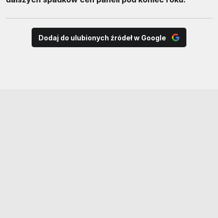
Dodaj do ulubionych źródeł w Google