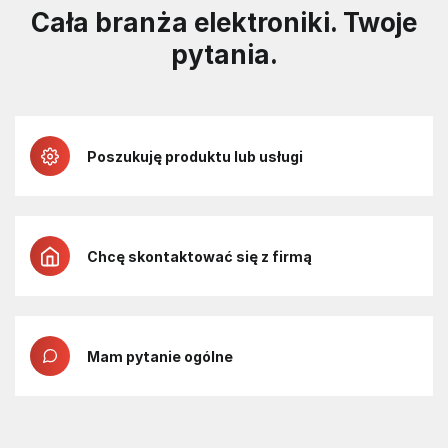
Cała branża elektroniki. Twoje
pytania.
Poszukuję produktu lub usługi
Chcę skontaktować się z firmą
Mam pytanie ogólne