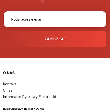
O NAS
Kontakt
O nas
Informator Rynkowy Elektroniki
INFORMACJE PRAWNE