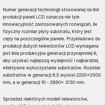
Numer generacji technologii stosowanej na linii
produkcji paneli LCD oznacza nie tyle
innowacyjność zastosowanych rozwiązań, ile
fizyczny rozmiar płyty substratu, który jest
cięty na poszczególne panele. Przykładowo do
produkcji dużych telewizorów LCD wymagana
jest linia produkcyjna generacji przynajmniej 6,
aby uzyskać najlepszą wydajność i najbardziej
efektywne wykorzystanie substratów. Rozmiar
substratów w generacji 8.5 wynosi 2200x2500
mm, a w generacji 10 - 2880x 3130 mm.
Sprzedaż niektórych modeli telewizorów,