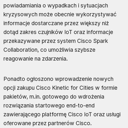
powiadamiania o wypadkach i sytuacjach
kryzysowych może obecnie wykorzystywać
informacje dostarczane przez większy niż
dotąd zakres czujników IoT oraz informacje
przekazywane przez system Cisco Spark
Collaboration, co umożliwia szybsze
reagowanie na zdarzenia.
Ponadto ogłoszono wprowadzenie nowych
opcji zakupu Cisco Kinetic for Cities w formie
pakietów, m.in. gotowego do wdrożenia
rozwiązania startowego end-to-end
zawierającego platformę Cisco IoT oraz usługi
oferowane przez partnerów Cisco.