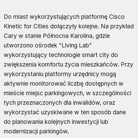
Do miast wykorzystujących platformę Cisco
Kinetic for Cities dołączyły kolejne. Na przykład
Cary w stanie Północna Karolina, gdzie
utworzono ośrodek "Living Lab"
wykorzystujący technologie smart city do
zwiększenia komfortu życia mieszkańców. Przy
wykorzystaniu platformy urzędnicy mogą
aktywnie monitorować liczbę dostępnych w
mieście miejsc parkingowych, w szczególności
tych przeznaczonych dla inwalidów, oraz
wykorzystać uzyskiwane w ten sposób dane
do planowania kolejnych inwestycji lub
modernizacji parkingów.