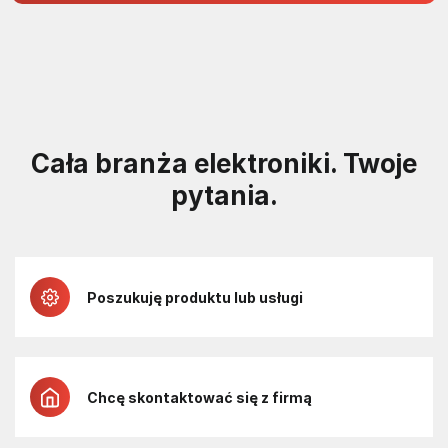
projektach 5 V
Cała branża elektroniki. Twoje
pytania.
Poszukuję produktu lub usługi
Chcę skontaktować się z firmą