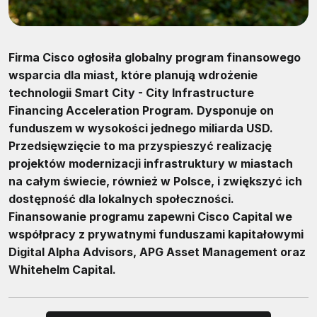
Firma Cisco ogłosiła globalny program finansowego
wsparcia dla miast, które planują wdrożenie
technologii Smart City - City Infrastructure
Financing Acceleration Program. Dysponuje on
funduszem w wysokości jednego miliarda USD.
Przedsięwzięcie to ma przyspieszyć realizację
projektów modernizacji infrastruktury w miastach
na całym świecie, również w Polsce, i zwiększyć ich
dostępność dla lokalnych społeczności.
Finansowanie programu zapewni Cisco Capital we
współpracy z prywatnymi funduszami kapitałowymi
Digital Alpha Advisors, APG Asset Management oraz
Whitehelm Capital.