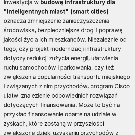
Inwestycja w
budowę infrastruktury dla
"inteligentnych miast" (smart cities)
oznacza zmniejszenie zanieczyszczenia
środowiska, bezpieczniejsze drogi i poprawę
jakości życia ich mieszkańców. Niezależnie od
tego, czy projekt modernizacji infrastruktury
dotyczy redukcji zużycia energii, ułatwienia
ruchu samochodów i parkowania, czy też
zwiększenia popularności transportu miejskiego
i związanych z nim przychodów, program Cisco
ułatwi znalezienie odpowiednich rozwiązań
dotyczących finansowania. Może to być na
przykład finansowanie oparte na udziale w
zyskach, które zostaną w przyszłości
zwiększone dzięki uzyskaniu przychodów z