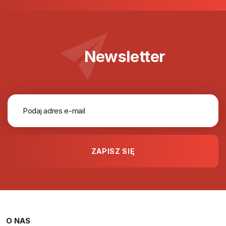
Newsletter
O NAS