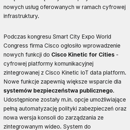
nowych usług oferowanych w ramach cyfrowej
infrastruktury.
Podczas kongresu Smart City Expo World
Congress firma Cisco ogłosiło wprowadzenie
nowych funkcji do
Cisco Kinetic for Cities
-
cyfrowej platformy komunikacyjnej
zintegrowanej z Cisco Kinetic IoT data platform.
Nowe funkcje zapewnią większe wsparcie dla
systemów bezpieczeństwa publicznego
.
Udostępnione zostały m.in. opcje umożliwiające
pełną automatyzację polityki zabezpieczeń oraz
nowa wersja konsoli do zarządzania ze
zintegrowanym wideo. System do