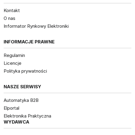
Kontakt
O nas
Informator Rynkowy Elektroniki
INFORMACJE PRAWNE
Regulamin
Licencje
Polityka prywatności
NASZE SERWISY
Automatyka B2B
Elportal
Elektronika Praktyczna
WYDAWCA