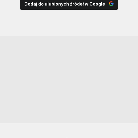
Dodaj do ulubionych źródeł w Google