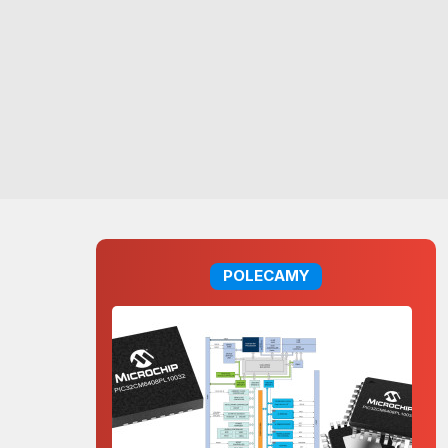
POLECAMY