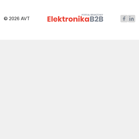
© 2026 AVT