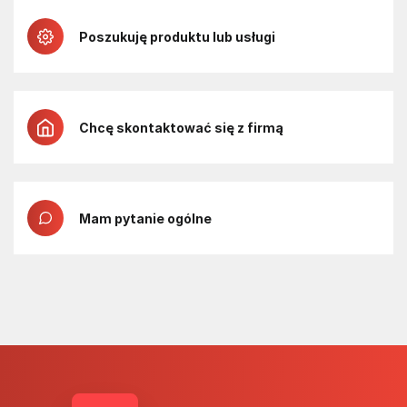
Poszukuję produktu lub usługi
Chcę skontaktować się z firmą
Mam pytanie ogólne