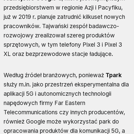
przedsiębiorstwem w regionie Azji i Pacyfiku,
już w 2019 r. planuje zatrudnić kilkuset nowych
pracowników. Tajwański zespół badawczo-
rozwojowy zrealizował szereg produktów
sprzętowych, w tym telefony Pixel 3 i Pixel 3
XL oraz bezprzewodowe stacje ładujące.
Według źródeł branżowych, ponieważ
Tpark
służy m.in. jako przestrzeń eksperymentalna dla
aplikacji 5G i autonomicznych technologii
napędowych firmy Far Eastern
Telecommunications czy innych producentów,
również Google może wykorzystać park do
opracowania produktów dla komunikacji 5G, a