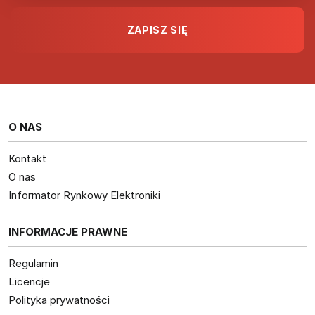
O NAS
Kontakt
O nas
Informator Rynkowy Elektroniki
INFORMACJE PRAWNE
Regulamin
Licencje
Polityka prywatności