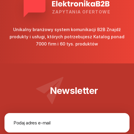
ZAPYTANIA OFERTOWE
Unikalny branżowy system komunikacji B2B Znajdź
produkty i usługi, których potrzebujesz Katalog ponad
7000 firm i 60 tys. produktów
Newsletter