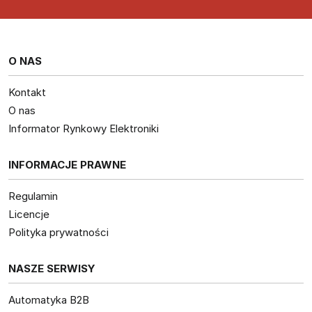
O NAS
Kontakt
O nas
Informator Rynkowy Elektroniki
INFORMACJE PRAWNE
Regulamin
Licencje
Polityka prywatności
NASZE SERWISY
Automatyka B2B