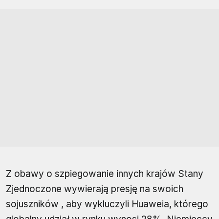
Z obawy o szpiegowanie innych krajów Stany
Zjednoczone wywierają presję na swoich
sojuszników , aby wykluczyli Huaweia, którego