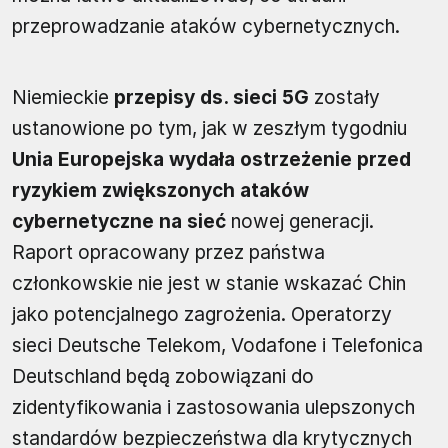
przeprowadzanie ataków cybernetycznych.
Niemieckie
przepisy ds. sieci 5G
zostały
ustanowione po tym, jak w zeszłym tygodniu
Unia Europejska wydała ostrzeżenie przed
ryzykiem zwiększonych ataków
cybernetyczne na sieć
nowej generacji.
Raport opracowany przez państwa
członkowskie nie jest w stanie wskazać Chin
jako potencjalnego zagrożenia. Operatorzy
sieci Deutsche Telekom, Vodafone i Telefonica
Deutschland będą zobowiązani do
zidentyfikowania i zastosowania ulepszonych
standardów bezpieczeństwa dla krytycznych