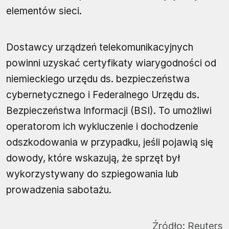
elementów sieci.
Dostawcy urządzeń telekomunikacyjnych
powinni uzyskać certyfikaty wiarygodności od
niemieckiego urzędu ds. bezpieczeństwa
cybernetycznego i Federalnego Urzędu ds.
Bezpieczeństwa Informacji (BSI). To umożliwi
operatorom ich wykluczenie i dochodzenie
odszkodowania w przypadku, jeśli pojawią się
dowody, które wskazują, że sprzęt był
wykorzystywany do szpiegowania lub
prowadzenia sabotażu.
Źródło:
Reuters