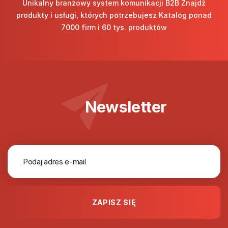
Unikalny branżowy system komunikacji B2B Znajdź
produkty i usługi, których potrzebujesz Katalog ponad
7000 firm i 60 tys. produktów
Newsletter