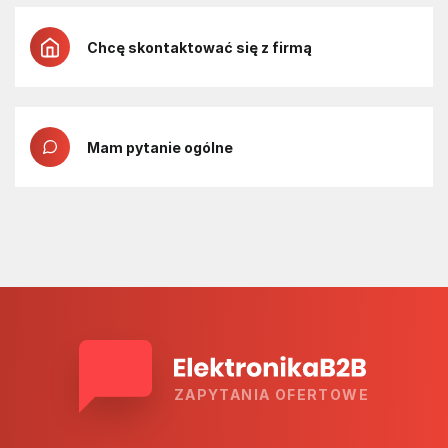
Chcę skontaktować się z firmą
Mam pytanie ogólne
ZAPYTANIA OFERTOWE