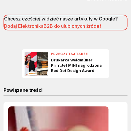
Chcesz częściej widzieć nasze artykuły w Google?
Dodaj ElektronikaB2B do ulubionych źródeł
Powiązane treści