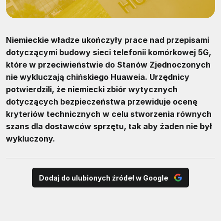
Niemieckie władze ukończyły prace nad przepisami
dotyczącymi budowy sieci telefonii komórkowej 5G,
które w przeciwieństwie do Stanów Zjednoczonych
nie wykluczają chińskiego Huaweia. Urzędnicy
potwierdzili, że niemiecki zbiór wytycznych
dotyczących bezpieczeństwa przewiduje ocenę
kryteriów technicznych w celu stworzenia równych
szans dla dostawców sprzętu, tak aby żaden nie był
wykluczony.
Dodaj do ulubionych źródeł w Google