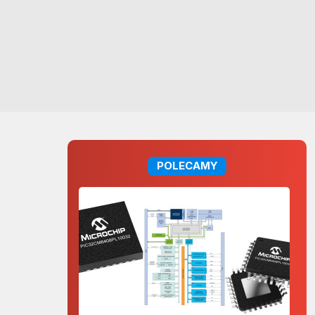
POLECAMY