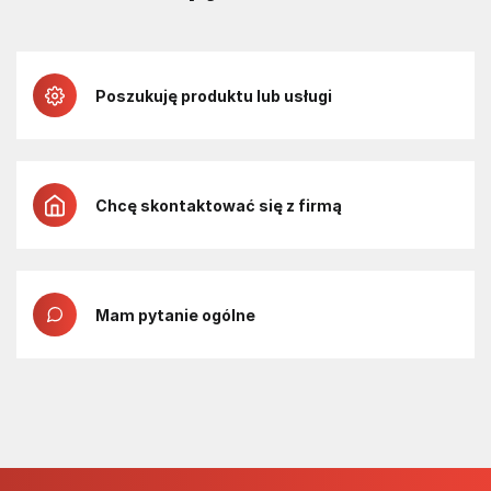
Poszukuję produktu lub usługi
Chcę skontaktować się z firmą
Mam pytanie ogólne