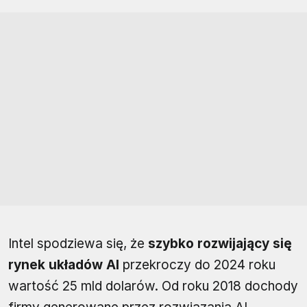
Intel spodziewa się, że
szybko rozwijający się
rynek układów AI
przekroczy do 2024 roku
wartość 25 mld dolarów. Od roku 2018 dochody