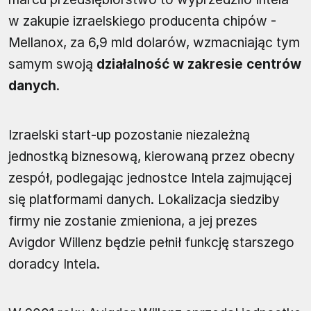
w zakupie izraelskiego producenta chipów -
Mellanox, za 6,9 mld dolarów, wzmacniając tym
samym swoją
działalność w zakresie centrów
danych
.
Izraelski start-up pozostanie niezależną
jednostką biznesową, kierowaną przez obecny
zespół, podlegając jednostce Intela zajmującej
się platformami danych. Lokalizacja siedziby
firmy nie zostanie zmieniona, a jej prezes
Avigdor Willenz będzie pełnił funkcję starszego
doradcy Intela.