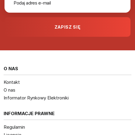
O NAS
Kontakt
O nas
Informator Rynkowy Elektroniki
INFORMACJE PRAWNE
Regulamin
Licencje