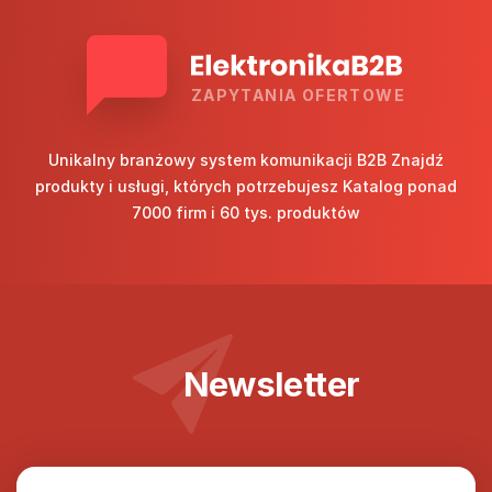
ZAPYTANIA OFERTOWE
Unikalny branżowy system komunikacji B2B Znajdź
produkty i usługi, których potrzebujesz Katalog ponad
7000 firm i 60 tys. produktów
Newsletter