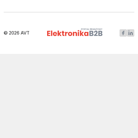
© 2026 AVT