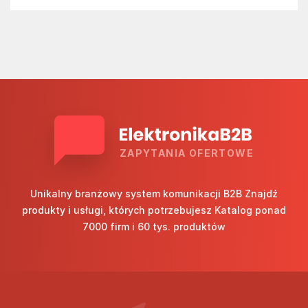
ZAPYTANIA OFERTOWE
Unikalny branżowy system komunikacji B2B Znajdź
produkty i usługi, których potrzebujesz Katalog ponad
7000 firm i 60 tys. produktów