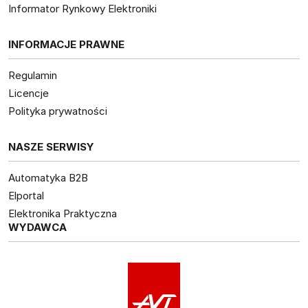
Informator Rynkowy Elektroniki
INFORMACJE PRAWNE
Regulamin
Licencje
Polityka prywatności
NASZE SERWISY
Automatyka B2B
Elportal
Elektronika Praktyczna
WYDAWCA