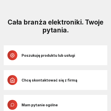
Cała branża elektroniki. Twoje
pytania.
Poszukuję produktu lub usługi
Chcę skontaktować się z firmą
Mam pytanie ogólne