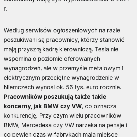
r.
Według serwisów ogłoszeniowych na razie
poszukiwani są pracownicy, którzy stanowić
mają przyszłą kadrę kierowniczą. Tesla nie
wspomina o poziomie oferowanych
wynagrodzeń, ale w przemyśle metalowym i
elektrycznym przeciętne wynagrodzenie w
Niemczech wynosi ok. 56 tys. euro rocznie.
Pracowników poszukują także takie
koncerny, jak BMW czy VW
, co oznacza
konkurencję. Przy czym wielu pracowników
BMW, Mercedesa czy VW narzeka na pensje i
co pewien czas w fabrykach mają miejsce