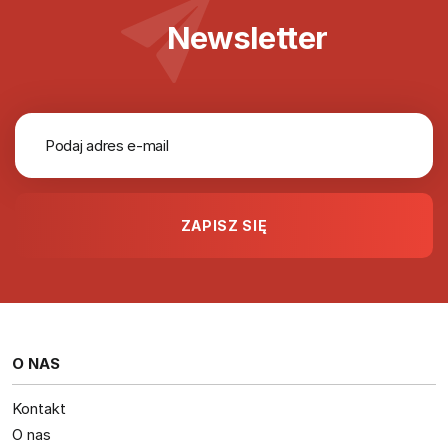
Newsletter
O NAS
Kontakt
O nas