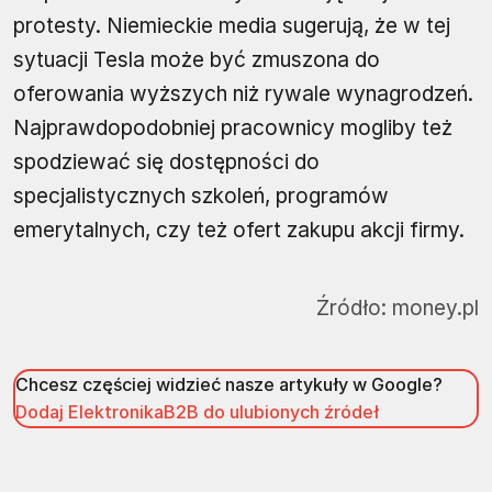
protesty. Niemieckie media sugerują, że w tej
sytuacji Tesla może być zmuszona do
oferowania wyższych niż rywale wynagrodzeń.
Najprawdopodobniej pracownicy mogliby też
spodziewać się dostępności do
specjalistycznych szkoleń, programów
emerytalnych, czy też ofert zakupu akcji firmy.
Źródło:
money.pl
Chcesz częściej widzieć nasze artykuły w Google?
Dodaj ElektronikaB2B do ulubionych źródeł