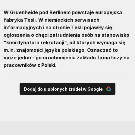
W Gruenheide pod Berlinem powstaje europejska
fabryka Tesli. W niemieckich serwisach
informacyjnych i na stronie Tesli pojawiły się
ogłoszenia o chęci zatrudnienia osób na stanowisko
"koordynatora rekrutacji", od których wymaga się
m.in. znajomości języka polskiego. Oznaczać to
może jedno - po uruchomieniu zakładu firma liczy na
pracowników z Polski.
Dodaj do ulubionych źródeł w Google