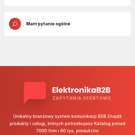
Mam pytanie ogólne
ZAPYTANIA OFERTOWE
Unikalny branżowy system komunikacji B2B Znajdź
produkty i usługi, których potrzebujesz Katalog ponad
7000 firm i 60 tys. produktów