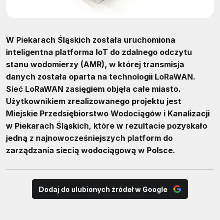
W Piekarach Śląskich została uruchomiona
inteligentna platforma IoT do zdalnego odczytu
stanu wodomierzy (AMR), w której transmisja
danych została oparta na technologii LoRaWAN.
Sieć LoRaWAN zasięgiem objęła całe miasto.
Użytkownikiem zrealizowanego projektu jest
Miejskie Przedsiębiorstwo Wodociągów i Kanalizacji
w Piekarach Śląskich, które w rezultacie pozyskało
jedną z najnowocześniejszych platform do
zarządzania siecią wodociągową w Polsce.
Dodaj do ulubionych źródeł w Google