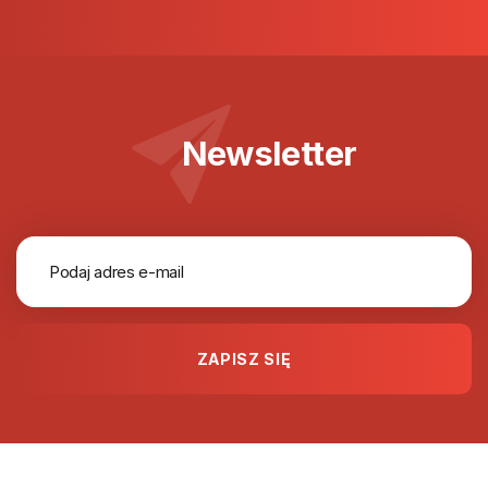
Newsletter