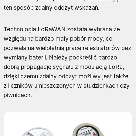
ten sposób zdalny odczyt wskazań.
Technologia LoRaWAN została wybrana ze
względu na bardzo mały pobór mocy, co
pozwala na wieloletnią pracę rejestratorów bez
wymiany baterii. Należy podkreślić bardzo
dobrą propagację sygnału z modulacją LoRa,
dzięki czemu zdalny odczyt możliwy jest także
z liczników umieszczonych w studzienkach czy
piwnicach.