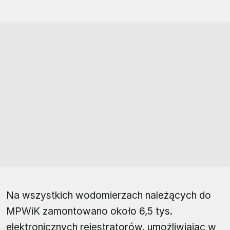
Na wszystkich wodomierzach należących do
MPWiK zamontowano około 6,5 tys.
elektronicznych rejestratorów, umożliwiając w