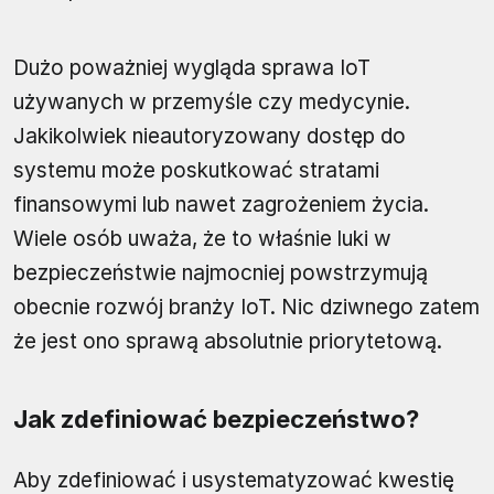
Dużo poważniej wygląda sprawa IoT
używanych w przemyśle czy medycynie.
Jakikolwiek nieautoryzowany dostęp do
systemu może poskutkować stratami
finansowymi lub nawet zagrożeniem życia.
Wiele osób uważa, że to właśnie luki w
bezpieczeństwie najmocniej powstrzymują
obecnie rozwój branży IoT. Nic dziwnego zatem
że jest ono sprawą absolutnie priorytetową.
Jak zdefiniować bezpieczeństwo?
Aby zdefiniować i usystematyzować kwestię