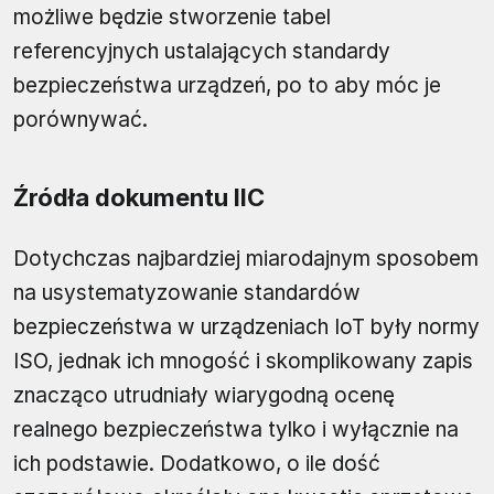
możliwe będzie stworzenie tabel
referencyjnych ustalających standardy
bezpieczeństwa urządzeń, po to aby móc je
porównywać.
Źródła dokumentu IIC
Dotychczas najbardziej miarodajnym sposobem
na usystematyzowanie standardów
bezpieczeństwa w urządzeniach IoT były normy
ISO, jednak ich mnogość i skomplikowany zapis
znacząco utrudniały wiarygodną ocenę
realnego bezpieczeństwa tylko i wyłącznie na
ich podstawie. Dodatkowo, o ile dość