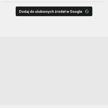
Dodaj do ulubionych źródeł w Google