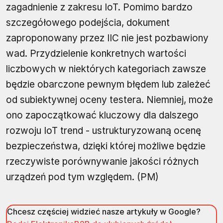
zagadnienie z zakresu IoT. Pomimo bardzo
szczegółowego podejścia, dokument
zaproponowany przez IIC nie jest pozbawiony
wad. Przydzielenie konkretnych wartości
liczbowych w niektórych kategoriach zawsze
będzie obarczone pewnym błędem lub zależeć
od subiektywnej oceny testera. Niemniej, może
ono zapoczątkować kluczowy dla dalszego
rozwoju IoT trend - ustrukturyzowaną ocenę
bezpieczeństwa, dzięki której możliwe będzie
rzeczywiste porównywanie jakości różnych
urządzeń pod tym względem. (PM)
Chcesz częściej widzieć nasze artykuły w Google?