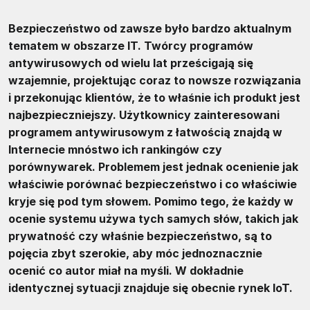
Bezpieczeństwo od zawsze było bardzo aktualnym
tematem w obszarze IT. Twórcy programów
antywirusowych od wielu lat prześcigają się
wzajemnie, projektując coraz to nowsze rozwiązania
i przekonując klientów, że to właśnie ich produkt jest
najbezpieczniejszy. Użytkownicy zainteresowani
programem antywirusowym z łatwością znajdą w
Internecie mnóstwo ich rankingów czy
porównywarek. Problemem jest jednak ocenienie jak
właściwie porównać bezpieczeństwo i co właściwie
kryje się pod tym słowem. Pomimo tego, że każdy w
ocenie systemu używa tych samych słów, takich jak
prywatność czy właśnie bezpieczeństwo, są to
pojęcia zbyt szerokie, aby móc jednoznacznie
ocenić co autor miał na myśli. W dokładnie
identycznej sytuacji znajduje się obecnie rynek IoT.