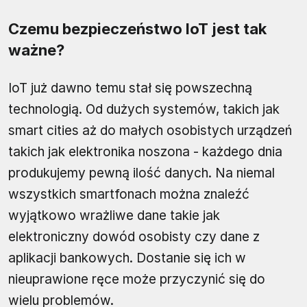
Czemu bezpieczeństwo IoT jest tak
ważne?
IoT już dawno temu stał się powszechną
technologią. Od dużych systemów, takich jak
smart cities aż do małych osobistych urządzeń
takich jak elektronika noszona - każdego dnia
produkujemy pewną ilość danych. Na niemal
wszystkich smartfonach można znaleźć
wyjątkowo wrażliwe dane takie jak
elektroniczny dowód osobisty czy dane z
aplikacji bankowych. Dostanie się ich w
nieuprawione ręce może przyczynić się do
wielu problemów.