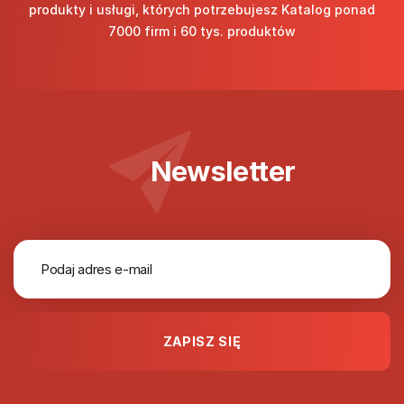
produkty i usługi, których potrzebujesz Katalog ponad
7000 firm i 60 tys. produktów
Newsletter