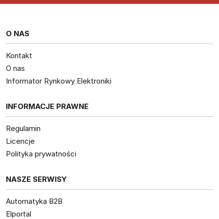
O NAS
Kontakt
O nas
Informator Rynkowy Elektroniki
INFORMACJE PRAWNE
Regulamin
Licencje
Polityka prywatności
NASZE SERWISY
Automatyka B2B
Elportal