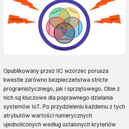
Opublikowany przez IIC wzorzec porusza
kwestie zarówno bezpieczeństwa stricte
programistycznego, jak i sprzętowego. Obie z
nich są kluczowe dla poprawnego działania
systemów IoT. Po przydzieleniu każdemu z tych
atrybutów wartości numerycznych
ujednoliconych według ustalonych kryteriów