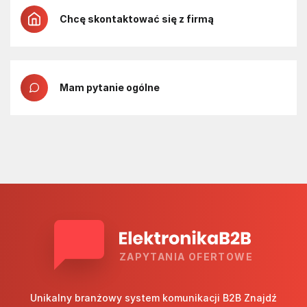
Chcę skontaktować się z firmą
Mam pytanie ogólne
ZAPYTANIA OFERTOWE
Unikalny branżowy system komunikacji B2B Znajdź