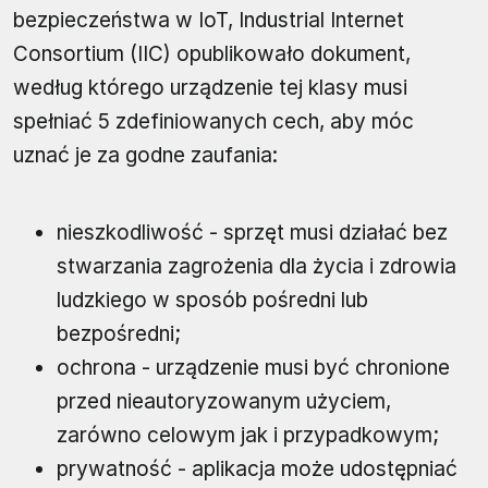
bezpieczeństwa w IoT, Industrial Internet
Consortium (IIC) opublikowało dokument,
według którego urządzenie tej klasy musi
spełniać 5 zdefiniowanych cech, aby móc
uznać je za godne zaufania:
nieszkodliwość - sprzęt musi działać bez
stwarzania zagrożenia dla życia i zdrowia
ludzkiego w sposób pośredni lub
bezpośredni;
ochrona - urządzenie musi być chronione
przed nieautoryzowanym użyciem,
zarówno celowym jak i przypadkowym;
prywatność - aplikacja może udostępniać