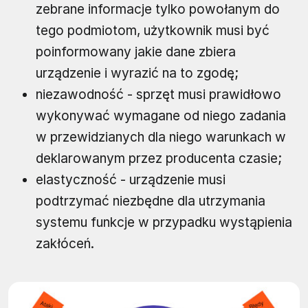
zebrane informacje tylko powołanym do
tego podmiotom, użytkownik musi być
poinformowany jakie dane zbiera
urządzenie i wyrazić na to zgodę;
niezawodność - sprzęt musi prawidłowo
wykonywać wymagane od niego zadania
w przewidzianych dla niego warunkach w
deklarowanym przez producenta czasie;
elastyczność - urządzenie musi
podtrzymać niezbędne dla utrzymania
systemu funkcje w przypadku wystąpienia
zakłóceń.