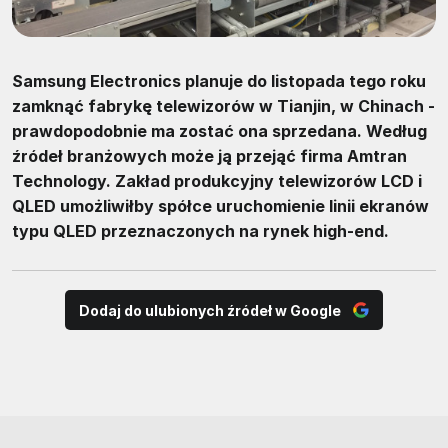
Samsung Electronics planuje do listopada tego roku
zamknąć fabrykę telewizorów w Tianjin, w Chinach -
prawdopodobnie ma zostać ona sprzedana. Według
źródeł branżowych może ją przejąć firma Amtran
Technology. Zakład produkcyjny telewizorów LCD i
QLED umożliwiłby spółce uruchomienie linii ekranów
typu QLED przeznaczonych na rynek high-end.
Dodaj do ulubionych źródeł w Google