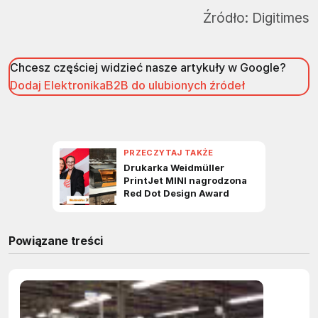
Źródło:
Digitimes
Chcesz częściej widzieć nasze artykuły w Google?
Dodaj ElektronikaB2B do ulubionych źródeł
Powiązane treści