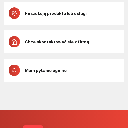
Poszukuję produktu lub usługi
Chcę skontaktować się z firmą
Mam pytanie ogólne