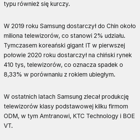
typu również się kurczy.
W 2019 roku Samsung dostarczył do Chin około
miliona telewizorów, co stanowi 2% udziału.
Tymczasem koreański gigant IT w pierwszej
połowie 2020 roku dostarczył na chiński rynek
410 tys, telewizorów, co oznacza spadek o
8,33% w porównaniu z rokiem ubiegłym.
W ostatnich latach Samsung zlecał produkcję
telewizorów klasy podstawowej kilku firmom
ODM, w tym Amtranowi, KTC Technology i BOE
VT.