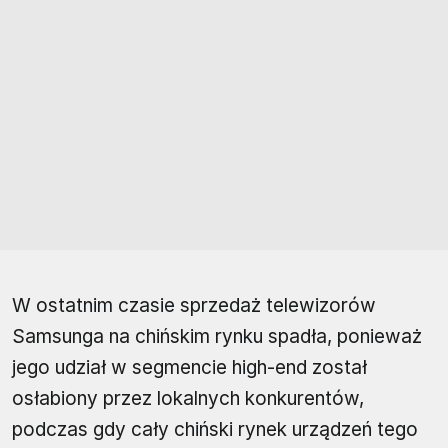
W ostatnim czasie sprzedaż telewizorów
Samsunga na chińskim rynku spadła, ponieważ
jego udział w segmencie high-end został
osłabiony przez lokalnych konkurentów,
podczas gdy cały chiński rynek urządzeń tego