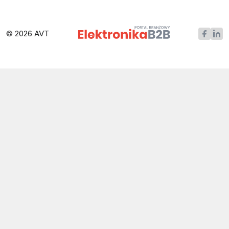
© 2026 AVT