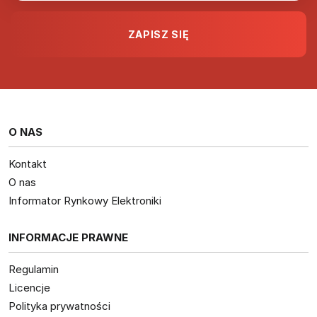
O NAS
Kontakt
O nas
Informator Rynkowy Elektroniki
INFORMACJE PRAWNE
Regulamin
Licencje
Polityka prywatności