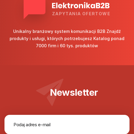
ZAPYTANIA OFERTOWE
Unikalny branżowy system komunikacji B2B Znajdź
produkty i usługi, których potrzebujesz Katalog ponad
7000 firm i 60 tys. produktów
Newsletter