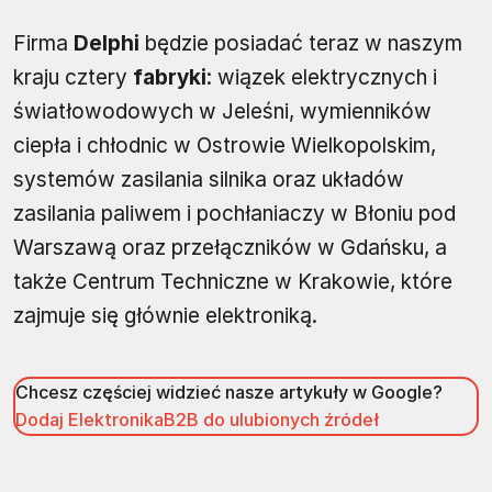
Firma
Delphi
będzie posiadać teraz w naszym
kraju cztery
fabryki
: wiązek elektrycznych i
światłowodowych w Jeleśni, wymienników
ciepła i chłodnic w Ostrowie Wielkopolskim,
systemów zasilania silnika oraz układów
zasilania paliwem i pochłaniaczy w Błoniu pod
Warszawą oraz przełączników w Gdańsku, a
także Centrum Techniczne w Krakowie, które
zajmuje się głównie elektroniką.
Chcesz częściej widzieć nasze artykuły w Google?
Dodaj ElektronikaB2B do ulubionych źródeł