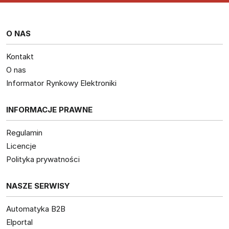
O NAS
Kontakt
O nas
Informator Rynkowy Elektroniki
INFORMACJE PRAWNE
Regulamin
Licencje
Polityka prywatności
NASZE SERWISY
Automatyka B2B
Elportal