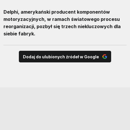
Delphi, amerykański producent komponentów
motoryzacyjnych, w ramach światowego procesu
reorganizacji, pozbył się trzech niekluczowych dla
siebie fabryk.
Dodaj do ulubionych źródeł w Google