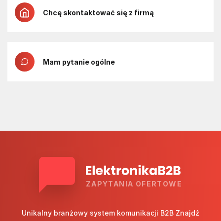
Chcę skontaktować się z firmą
Mam pytanie ogólne
ZAPYTANIA OFERTOWE
Unikalny branżowy system komunikacji B2B Znajdź