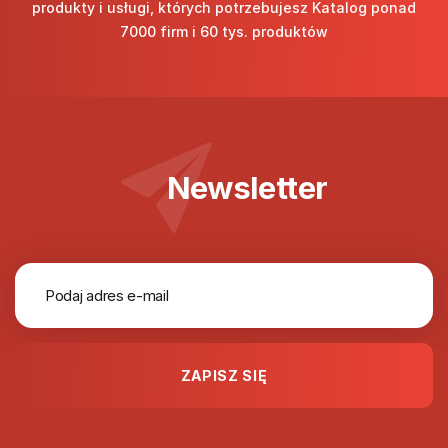
produkty i usługi, których potrzebujesz Katalog ponad
7000 firm i 60 tys. produktów
Newsletter