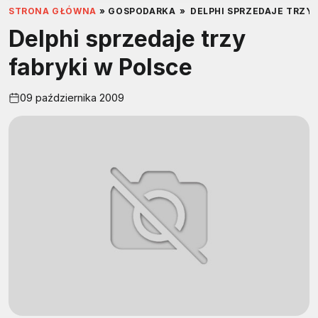
STRONA GŁÓWNA
»
GOSPODARKA
»
DELPHI SPRZEDAJE TRZY 
Delphi sprzedaje trzy
fabryki w Polsce
09 października 2009