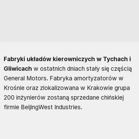
Fabryki układów kierowniczych w Tychach i
Gliwicach
w ostatnich dniach stały się częścią
General Motors. Fabryka amortyzatorów w
Krośnie oraz zlokalizowana w Krakowie grupa
200 inżynierów zostaną sprzedane chińskiej
firmie BeijingWest Industries.