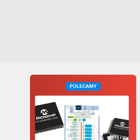
POLECAMY