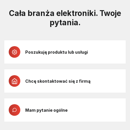
Cała branża elektroniki. Twoje
pytania.
Poszukuję produktu lub usługi
Chcę skontaktować się z firmą
Mam pytanie ogólne