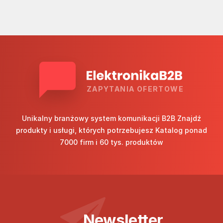
ZAPYTANIA OFERTOWE
Unikalny branżowy system komunikacji B2B Znajdź
produkty i usługi, których potrzebujesz Katalog ponad
7000 firm i 60 tys. produktów
Newsletter