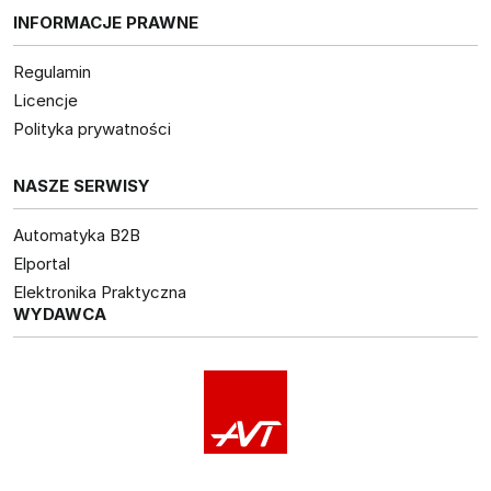
INFORMACJE PRAWNE
Regulamin
Licencje
Polityka prywatności
NASZE SERWISY
Automatyka B2B
Elportal
Elektronika Praktyczna
WYDAWCA