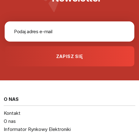
O NAS
Kontakt
O nas
Informator Rynkowy Elektroniki