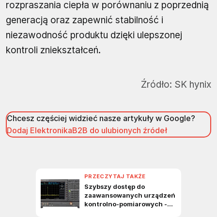
rozpraszania ciepła w porównaniu z poprzednią
generacją oraz zapewnić stabilność i
niezawodność produktu dzięki ulepszonej
kontroli zniekształceń.
Źródło:
SK hynix
Chcesz częściej widzieć nasze artykuły w Google?
Dodaj ElektronikaB2B do ulubionych źródeł