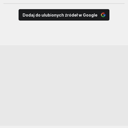
Dodaj do ulubionych źródeł w Google