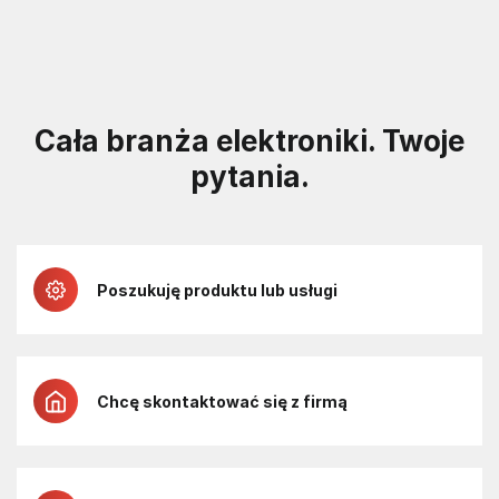
Cała branża elektroniki. Twoje
pytania.
Poszukuję produktu lub usługi
Chcę skontaktować się z firmą