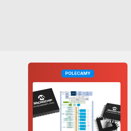
POLECAMY