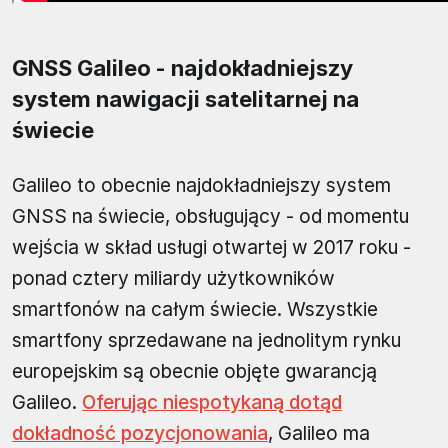
GNSS Galileo - najdokładniejszy
system nawigacji satelitarnej na
świecie
Galileo to obecnie najdokładniejszy system
GNSS na świecie, obsługujący - od momentu
wejścia w skład usługi otwartej w 2017 roku -
ponad cztery miliardy użytkowników
smartfonów na całym świecie. Wszystkie
smartfony sprzedawane na jednolitym rynku
europejskim są obecnie objęte gwarancją
Galileo.
Oferując niespotykaną dotąd
dokładność pozycjonowania
, Galileo ma