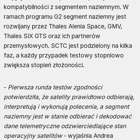
kompatybilności z segmentem naziemnym. W
ramach programu G2 segment naziemny jest
rozwijany przez Thales Alenia Space, GMV,
Thales SIX GTS oraz ich partnerów
przemysłowych. SCTC jest podzielony na kilka
faz, a każdy przypadek testowy stopniowo
zwiększa stopień złożoności.
-
Pierwsza runda testów zgodności
potwierdziła, że satelity prawidłowo odbierają,
interpretują i wykonują polecenia, a segment
naziemny jest w stanie odbierać i dekodować
dane telemetryczne odzwierciedlające stan
operacyjny satelitów
- wyjaśnia Andrea