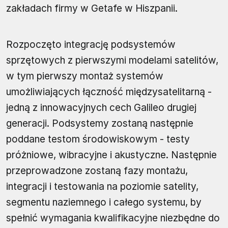
zakładach firmy w Getafe w Hiszpanii.
Rozpoczęto integrację podsystemów
sprzętowych z pierwszymi modelami satelitów,
w tym pierwszy montaż systemów
umożliwiających łączność międzysatelitarną -
jedną z innowacyjnych cech Galileo drugiej
generacji. Podsystemy zostaną następnie
poddane testom środowiskowym - testy
próżniowe, wibracyjne i akustyczne. Następnie
przeprowadzone zostaną fazy montażu,
integracji i testowania na poziomie satelity,
segmentu naziemnego i całego systemu, by
spełnić wymagania kwalifikacyjne niezbędne do