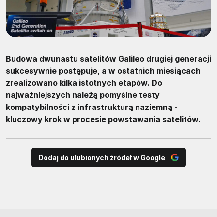
Budowa dwunastu satelitów Galileo drugiej generacji
sukcesywnie postępuje, a w ostatnich miesiącach
zrealizowano kilka istotnych etapów. Do
najważniejszych należą pomyślne testy
kompatybilności z infrastrukturą naziemną -
kluczowy krok w procesie powstawania satelitów.
Dodaj do ulubionych źródeł w Google