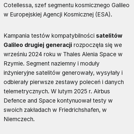
Cotellessa, szef segmentu kosmicznego Galileo
w Europejskiej Agencji Kosmicznej (ESA).
Kampania testów kompatybilności
satelitów
Galileo drugiej generacji
rozpoczęła się we
wrześniu 2024 roku w Thales Alenia Space w
Rzymie. Segment naziemny i moduły
inżynieryjne satelitów generowały, wysyłały i
odbierały pierwsze zestawy poleceń i danych
telemetrycznych. W lutym 2025 r. Airbus
Defence and Space kontynuował testy w
swoich zakładach w Friedrichshafen, w
Niemczech.