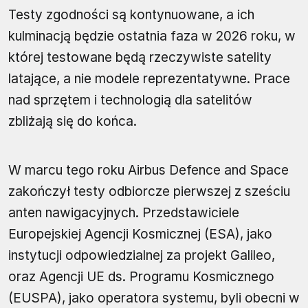
Testy zgodności są kontynuowane, a ich
kulminacją będzie ostatnia faza w 2026 roku, w
której testowane będą rzeczywiste satelity
latające, a nie modele reprezentatywne. Prace
nad sprzętem i technologią dla satelitów
zbliżają się do końca.
W marcu tego roku Airbus Defence and Space
zakończył testy odbiorcze pierwszej z sześciu
anten nawigacyjnych. Przedstawiciele
Europejskiej Agencji Kosmicznej (ESA), jako
instytucji odpowiedzialnej za projekt Galileo,
oraz Agencji UE ds. Programu Kosmicznego
(EUSPA), jako operatora systemu, byli obecni w