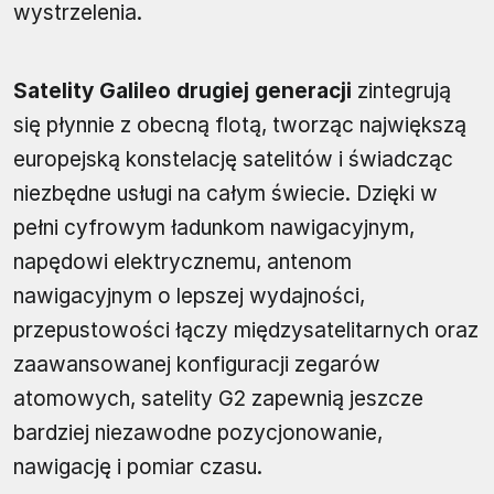
wystrzelenia.
Satelity Galileo drugiej generacji
zintegrują
się płynnie z obecną flotą, tworząc największą
europejską konstelację satelitów i świadcząc
niezbędne usługi na całym świecie. Dzięki w
pełni cyfrowym ładunkom nawigacyjnym,
napędowi elektrycznemu, antenom
nawigacyjnym o lepszej wydajności,
przepustowości łączy międzysatelitarnych oraz
zaawansowanej konfiguracji zegarów
atomowych, satelity G2 zapewnią jeszcze
bardziej niezawodne pozycjonowanie,
nawigację i pomiar czasu.