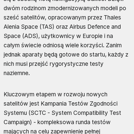
dwóm rodzinom zmodernizowanych modeli po
sześć satelitów, opracowanym przez Thales
Alenia Space (TAS) oraz Airbus Defence and
Space (ADS), użytkownicy w Europie i na
całym świecie odniosą wiele korzyści. Zanim
jednak aparaty będą gotowe do startu, każdy z
nich musi przejść rygorystyczne testy
naziemne.
Kluczowym etapem w rozwoju nowych
satelitów jest Kampania Testów Zgodności
Systemu (SCTC - System Compatibility Test
Campaign) - kompleksowa runda testów
mających na celu zapewnienie pełnej