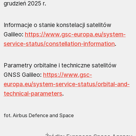
grudzień 2025 r.
Informacje o stanie konstelacji satelitów
Galileo:
https://www.gsc-europa.eu/system-
service-status/constellation-information
.
Parametry orbitalne i techniczne satelitów
GNSS Galileo:
https://www.gsc-
europa.eu/system-service-status/orbital-and-
technical-parameters
.
fot. Airbus Defence and Space