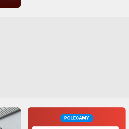
POLECAMY