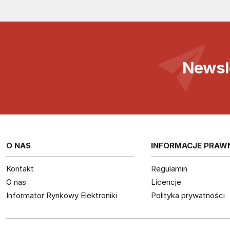
Newsl
O NAS
INFORMACJE PRAW
Kontakt
Regulamin
O nas
Licencje
Informator Rynkowy Elektroniki
Polityka prywatności