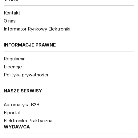
Kontakt
O nas
Informator Rynkowy Elektroniki
INFORMACJE PRAWNE
Regulamin
Licencje
Polityka prywatności
NASZE SERWISY
Automatyka B2B
Elportal
Elektronika Praktyczna
WYDAWCA