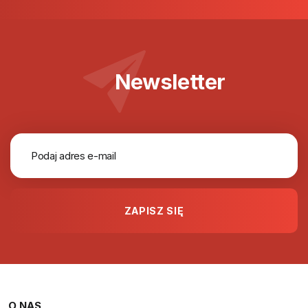
Newsletter
O NAS