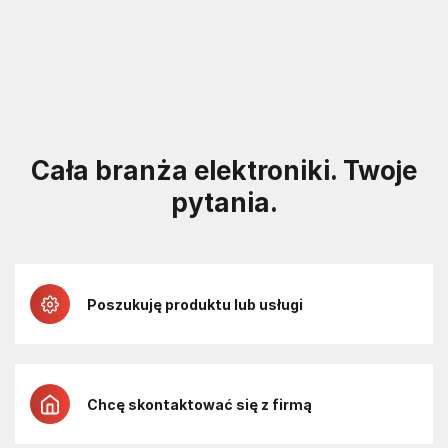
Cała branża elektroniki. Twoje
pytania.
Poszukuję produktu lub usługi
Chcę skontaktować się z firmą