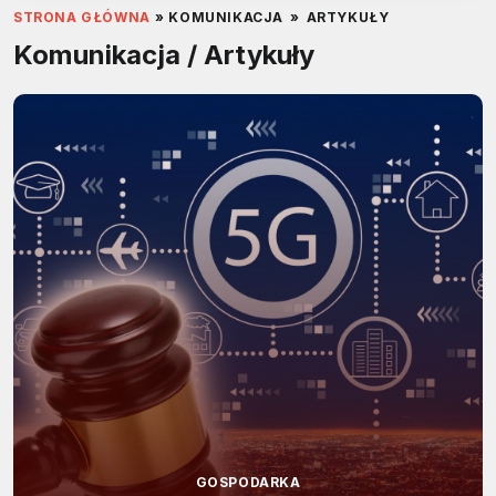
STRONA GŁÓWNA
»
KOMUNIKACJA
»
ARTYKUŁY
Komunikacja / Artykuły
GOSPODARKA