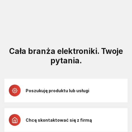
Cała branża elektroniki. Twoje
pytania.
Poszukuję produktu lub usługi
Chcę skontaktować się z firmą