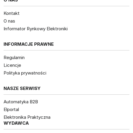
Kontakt
O nas
Informator Rynkowy Elektroniki
INFORMACJE PRAWNE
Regulamin
Licencje
Polityka prywatności
NASZE SERWISY
Automatyka B2B
Elportal
Elektronika Praktyczna
WYDAWCA