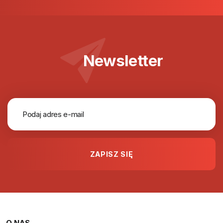
Newsletter
O NAS