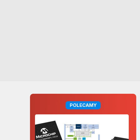
POLECAMY