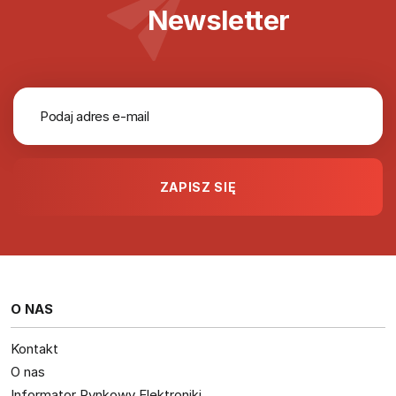
Newsletter
O NAS
Kontakt
O nas
Informator Rynkowy Elektroniki