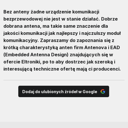
Bez anteny żadne urządzenie komunikacji
bezprzewodowej nie jest w stanie działać. Dobrze
dobrana antena, ma takie same znaczenie dla
jakości komunikacji jak najlepszy i najczulszy moduł
komunikacyjny. Zapraszamy do zapoznania się z
krótką charakterystyką anten firm Antenova i EAD
(Embedded Antenna Design) znajdujących się w
ofercie Eltroniki, po to aby dostrzec jak szeroką i
interesującą techniczne ofertę mają ci producenci.
Dodaj do ulubionych źródeł w Google