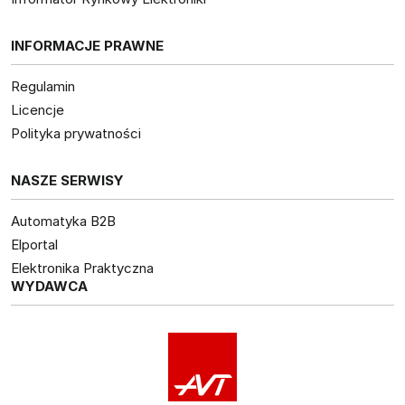
INFORMACJE PRAWNE
Regulamin
Licencje
Polityka prywatności
NASZE SERWISY
Automatyka B2B
Elportal
Elektronika Praktyczna
WYDAWCA