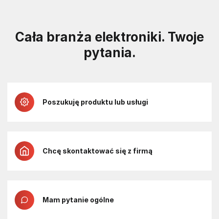
Cała branża elektroniki. Twoje
pytania.
Poszukuję produktu lub usługi
Chcę skontaktować się z firmą
Mam pytanie ogólne