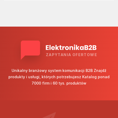
ZAPYTANIA OFERTOWE
Unikalny branżowy system komunikacji B2B Znajdź
produkty i usługi, których potrzebujesz Katalog ponad
7000 firm i 60 tys. produktów