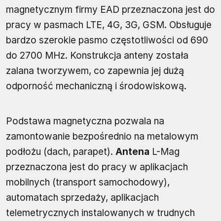
magnetycznym firmy EAD przeznaczona jest do
pracy w pasmach LTE, 4G, 3G, GSM. Obsługuje
bardzo szerokie pasmo częstotliwości od 690
do 2700 MHz. Konstrukcja anteny została
zalana tworzywem, co zapewnia jej dużą
odporność mechaniczną i środowiskową.
Podstawa magnetyczna pozwala na
zamontowanie bezpośrednio na metalowym
podłożu (dach, parapet).
Antena
L-Mag
przeznaczona jest do pracy w aplikacjach
mobilnych (transport samochodowy),
automatach sprzedaży, aplikacjach
telemetrycznych instalowanych w trudnych