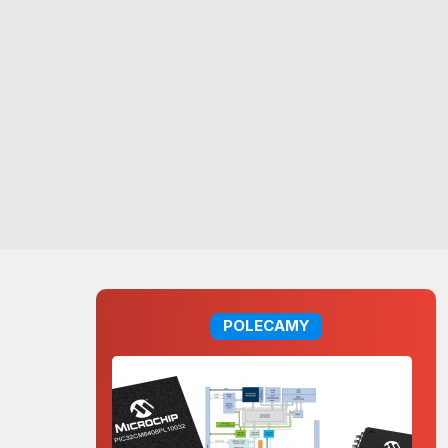
POLECAMY