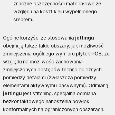
znaczne oszczędności materiałowe ze
względu na koszt kleju wypełnionego
srebrem.
Ogólne korzyści ze stosowania
jettingu
obejmują także takie obszary, jak możliwość
zmniejszenia ogólnego wymiaru płytek PCB, ze
względu na możliwość zachowania
zmniejszonych odstępów technologicznych
pomiędzy detalami (zwłaszcza pomiędzy
elementami aktywnymi i pasywnymi). Odmianą
jettingu
jest stitching, specjalna odmiana
bezkontaktowego nanoszenia powłok
konformalnych na ograniczonych obszarach.