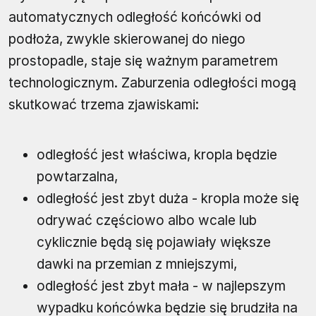
automatycznych odległość końcówki od
podłoża, zwykle skierowanej do niego
prostopadle, staje się ważnym parametrem
technologicznym. Zaburzenia odległości mogą
skutkować trzema zjawiskami:
odległość jest właściwa, kropla będzie
powtarzalna,
odległość jest zbyt duża - kropla może się
odrywać częściowo albo wcale lub
cyklicznie będą się pojawiały większe
dawki na przemian z mniejszymi,
odległość jest zbyt mała - w najlepszym
wypadku końcówka będzie się brudziła na