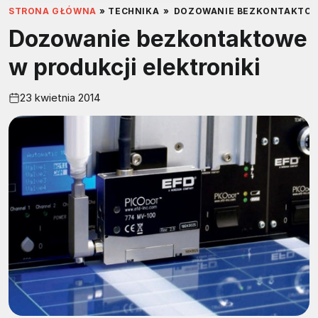
STRONA GŁÓWNA
»
TECHNIKA
»
DOZOWANIE BEZKONTAKTOWE
Dozowanie bezkontaktowe
w produkcji elektroniki
23 kwietnia 2014