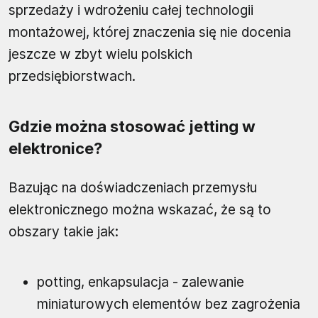
sprzedaży i wdrożeniu całej technologii
montażowej, której znaczenia się nie docenia
jeszcze w zbyt wielu polskich
przedsiębiorstwach.
Gdzie można stosować jetting w
elektronice?
Bazując na doświadczeniach przemysłu
elektronicznego można wskazać, że są to
obszary takie jak:
potting, enkapsulacja - zalewanie
miniaturowych elementów bez zagrożenia