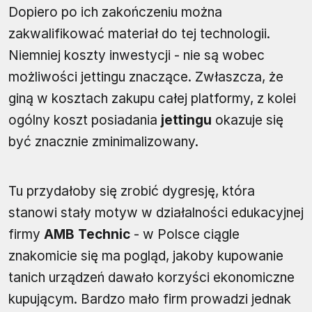
Dopiero po ich zakończeniu można
zakwalifikować materiał do tej technologii.
Niemniej koszty inwestycji - nie są wobec
możliwości jettingu znaczące. Zwłaszcza, że
giną w kosztach zakupu całej platformy, z kolei
ogólny koszt posiadania
jettingu
okazuje się
być znacznie zminimalizowany.
Tu przydałoby się zrobić dygresję, która
stanowi stały motyw w działalności edukacyjnej
firmy
AMB Technic
- w Polsce ciągle
znakomicie się ma pogląd, jakoby kupowanie
tanich urządzeń dawało korzyści ekonomiczne
kupującym. Bardzo mało firm prowadzi jednak