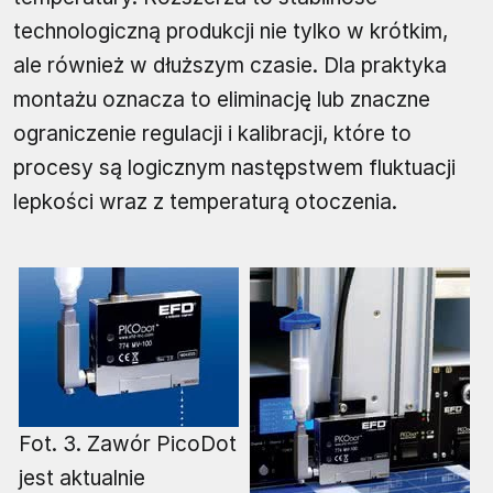
technologiczną produkcji nie tylko w krótkim,
ale również w dłuższym czasie. Dla praktyka
montażu oznacza to eliminację lub znaczne
ograniczenie regulacji i kalibracji, które to
procesy są logicznym następstwem fluktuacji
lepkości wraz z temperaturą otoczenia.
Fot. 3. Zawór PicoDot
jest aktualnie