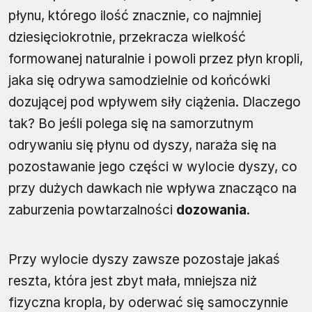
płynu, którego ilość znacznie, co najmniej
dziesięciokrotnie, przekracza wielkość
formowanej naturalnie i powoli przez płyn kropli,
jaka się odrywa samodzielnie od końcówki
dozującej pod wpływem siły ciążenia. Dlaczego
tak? Bo jeśli polega się na samorzutnym
odrywaniu się płynu od dyszy, naraża się na
pozostawanie jego części w wylocie dyszy, co
przy dużych dawkach nie wpływa znacząco na
zaburzenia powtarzalności
dozowania
.
Przy wylocie dyszy zawsze pozostaje jakaś
reszta, która jest zbyt mała, mniejsza niż
fizyczna kropla, by oderwać się samoczynnie