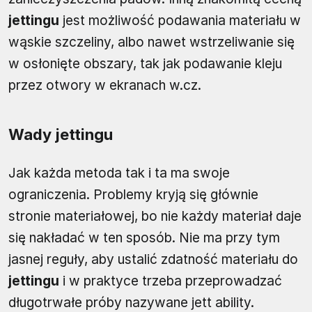
jettingu
jest możliwość podawania materiału w
wąskie szczeliny, albo nawet wstrzeliwanie się
w osłonięte obszary, tak jak podawanie kleju
przez otwory w ekranach w.cz.
Wady jettingu
Jak każda metoda tak i ta ma swoje
ograniczenia. Problemy kryją się głównie
stronie materiałowej, bo nie każdy materiał daje
się nakładać w ten sposób. Nie ma przy tym
jasnej reguły, aby ustalić zdatność materiału do
jettingu
i w praktyce trzeba przeprowadzać
długotrwałe próby nazywane jett ability.