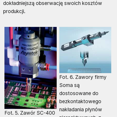
dokładniejszą obserwację swoich kosztów
produkcji.
Fot. 6. Zawory firmy
Soma są
dostosowane do
bezkontaktowego
nakładania płynów
Fot. 5. Zawór SC-400