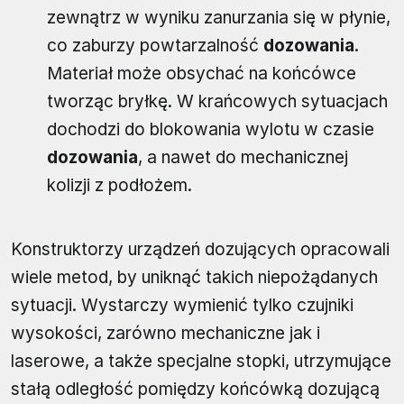
zewnątrz w wyniku zanurzania się w płynie,
co zaburzy powtarzalność
dozowania
.
Materiał może obsychać na końcówce
tworząc bryłkę. W krańcowych sytuacjach
dochodzi do blokowania wylotu w czasie
dozowania
, a nawet do mechanicznej
kolizji z podłożem.
Konstruktorzy urządzeń dozujących opracowali
wiele metod, by uniknąć takich niepożądanych
sytuacji. Wystarczy wymienić tylko czujniki
wysokości, zarówno mechaniczne jak i
laserowe, a także specjalne stopki, utrzymujące
stałą odległość pomiędzy końcówką dozującą