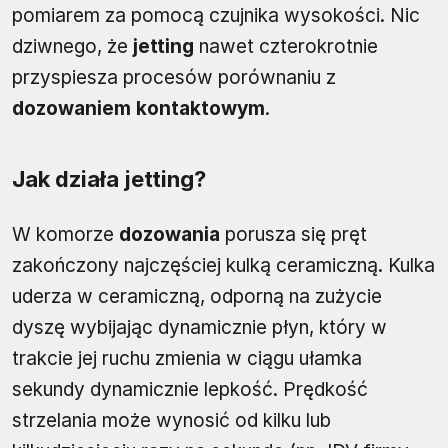
pomiarem za pomocą czujnika wysokości. Nic
dziwnego, że
jetting
nawet czterokrotnie
przyspiesza procesów porównaniu z
dozowaniem kontaktowym
.
Jak działa jetting?
W komorze
dozowania
porusza się pręt
zakończony najczęściej kulką ceramiczną. Kulka
uderza w ceramiczną, odporną na zużycie
dyszę wybijając dynamicznie płyn, który w
trakcie jej ruchu zmienia w ciągu ułamka
sekundy dynamicznie lepkość. Prędkość
strzelania może wynosić od kilku lub