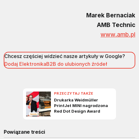
Marek Bernaciak
AMB Technic
www.amb.pl
Chcesz częściej widzieć nasze artykuły w Google?
Dodaj ElektronikaB2B do ulubionych źródeł
Powiązane treści