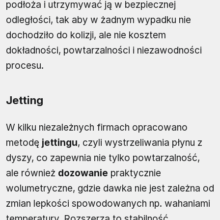
podłoża i utrzymywać ją w bezpiecznej
odległości, tak aby w żadnym wypadku nie
dochodziło do kolizji, ale nie kosztem
dokładności, powtarzalności i niezawodności
procesu.
Jetting
W kilku niezależnych firmach opracowano
metodę
jettingu
, czyli wystrzeliwania płynu z
dyszy, co zapewnia nie tylko powtarzalność,
ale również
dozowanie
praktycznie
wolumetryczne, gdzie dawka nie jest zależna od
zmian lepkości spowodowanych np. wahaniami
temperatury. Rozszerza to stabilność